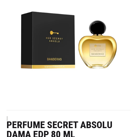
|
PERFUME SECRET ABSOLU
DAMA EDP 80 ML