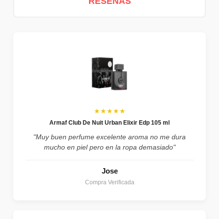
RESEÑAS
★★★★★
Armaf Club De Nuit Urban Elixir Edp 105 ml
"Muy buen perfume excelente aroma no me dura
mucho en piel pero en la ropa demasiado"
Jose
Compra Verificada