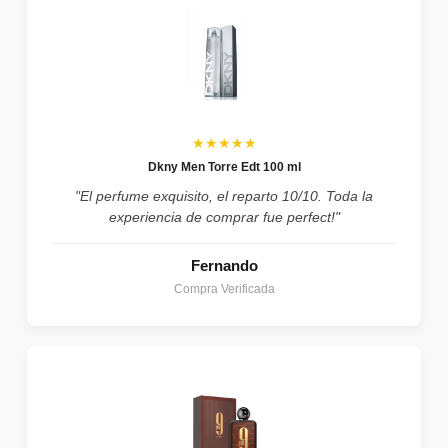
★★★★★
Dkny Men Torre Edt 100 ml
"El perfume exquisito, el reparto 10/10. Toda la
experiencia de comprar fue perfect!"
Fernando
Compra Verificada