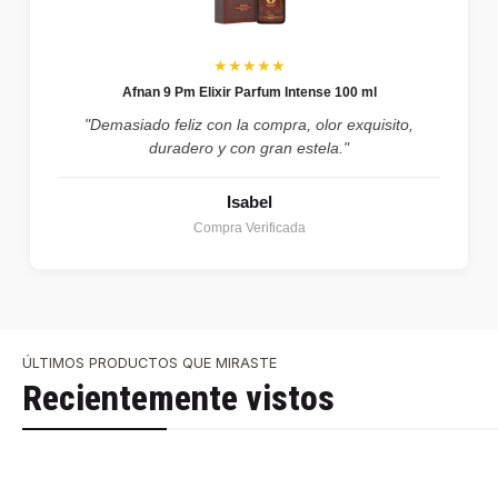
★★★★★
Afnan 9 Pm Elixir Parfum Intense 100 ml
"Demasiado feliz con la compra, olor exquisito,
duradero y con gran estela."
Isabel
Compra Verificada
ÚLTIMOS PRODUCTOS QUE MIRASTE
Recientemente vistos