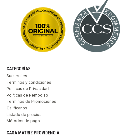
CATEGORÍAS
Sucursales
Terminos y condiciones
Políticas de Privacidad
Políticas de Rembolso
Términos de Promociones
Califícanos
Listado de precios
Métodos de pago
CASA MATRIZ PROVIDENCIA