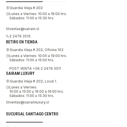
Guardia Vieja # 202
Lunes a Viernes: 10:00 a 19:00 hrs.
Sábados: 11:00 a 15:30 hrs.
ventas@sairam.cl
2 2479 3515
RETIRO EN TIENDA
Guardia Vieja # 202, Oficina 102
Lunes a Viernes: 10:00 a 19:00 hrs.
Sábados: 11:00 a 15:00 hrs.
POST VENTA +56 2 2479 3511
SAIRAM LUXURY
Guardia Vieja # 202, Local 1.
Lunes a Viernes:
10:00 a 15:00 y 16:00 a 19:00 hrs.
Sábados: 11:00 a 15:30 hrs.
ventas@sairamluxury.cl
SUCURSAL SANTIAGO CENTRO