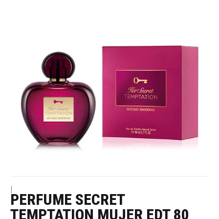
|
PERFUME SECRET
TEMPTATION MUJER EDT 80