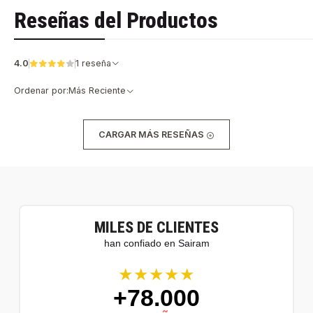
Reseñas del Productos
4.0
1 reseña
Ordenar por:
Más Reciente
CARGAR MÁS RESEÑAS
MILES DE CLIENTES
han confiado en Sairam
★★★★★
+78.000