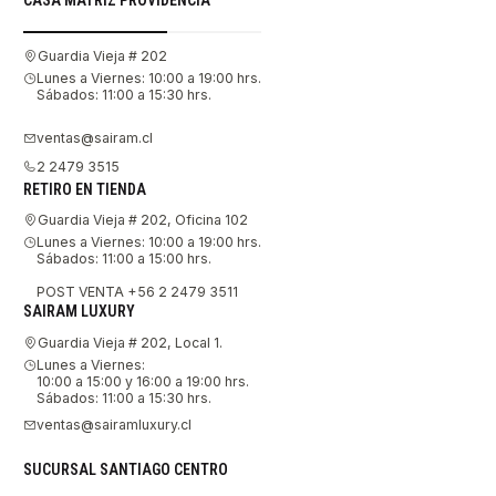
Guardia Vieja # 202
Lunes a Viernes: 10:00 a 19:00 hrs.
Sábados: 11:00 a 15:30 hrs.
ventas@sairam.cl
2 2479 3515
RETIRO EN TIENDA
Guardia Vieja # 202, Oficina 102
Lunes a Viernes: 10:00 a 19:00 hrs.
Sábados: 11:00 a 15:00 hrs.
POST VENTA +56 2 2479 3511
SAIRAM LUXURY
Guardia Vieja # 202, Local 1.
Lunes a Viernes:
10:00 a 15:00 y 16:00 a 19:00 hrs.
Sábados: 11:00 a 15:30 hrs.
ventas@sairamluxury.cl
SUCURSAL SANTIAGO CENTRO