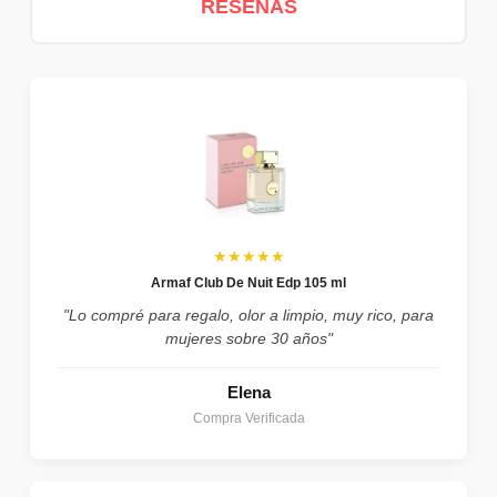
RESEÑAS
★★★★★
Armaf Club De Nuit Edp 105 ml
"Lo compré para regalo, olor a limpio, muy rico, para
mujeres sobre 30 años"
Elena
Compra Verificada