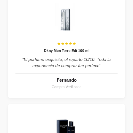
★★★★★
Dkny Men Torre Edt 100 ml
"El perfume exquisito, el reparto 10/10. Toda la
experiencia de comprar fue perfect!"
Fernando
Compra Verificada