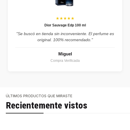
★★★★★
Dior Sauvage Edp 100 ml
"Se buscó en tienda sin inconveniente. El perfume es
original. 100% recomendado."
Miguel
Compra Verificada
ÚLTIMOS PRODUCTOS QUE MIRASTE
Recientemente vistos