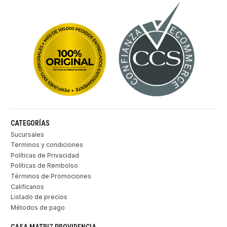
CATEGORÍAS
Sucursales
Terminos y condiciones
Políticas de Privacidad
Políticas de Rembolso
Términos de Promociones
Califícanos
Listado de precios
Métodos de pago
CASA MATRIZ PROVIDENCIA