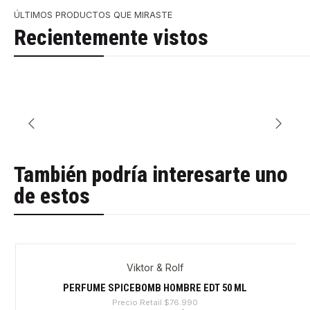
ÚLTIMOS PRODUCTOS QUE MIRASTE
Recientemente vistos
También podría interesarte uno
de estos
Viktor & Rolf
-39%
PERFUME SPICEBOMB HOMBRE EDT 50 ML
Precio Retail
$76.990