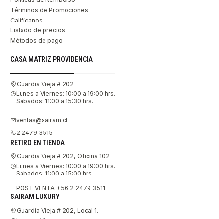
Términos de Promociones
Califícanos
Listado de precios
Métodos de pago
CASA MATRIZ PROVIDENCIA
Guardia Vieja # 202
Lunes a Viernes: 10:00 a 19:00 hrs.
Sábados: 11:00 a 15:30 hrs.
ventas@sairam.cl
2 2479 3515
RETIRO EN TIENDA
Guardia Vieja # 202, Oficina 102
Lunes a Viernes: 10:00 a 19:00 hrs.
Sábados: 11:00 a 15:00 hrs.
POST VENTA +56 2 2479 3511
SAIRAM LUXURY
Guardia Vieja # 202, Local 1.