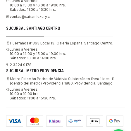
Lunes a Viernes:
10:00 a 15:00 y 16:00 a 19:00 hrs.
Sábados: 11:00 a 15:30 hrs.
ventas@sairamluxury.cl
SUCURSAL SANTIAGO CENTRO
Huérfanos # 863 Local 13, Galería España. Santiago Centro.
Lunes a Viernes:
10:00 a 14:00 y 15:00 a 19:00 hrs.
Sábados: 10:00 a 14:00 hrs.
2 3224 9178
SUCURSAL METRO PROVIDENCIA
Metro Estación Pedro de Valdivia Subterráneo línea 1 local 11
(dentro del metro) Providencia 1880. Providencia, Santiago.
Lunes a Viernes:
10:00 a 19:00 hrs.
Sábados: 11:00 a 15:30 hrs.