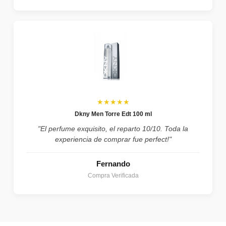
★★★★★
Dkny Men Torre Edt 100 ml
"El perfume exquisito, el reparto 10/10. Toda la
experiencia de comprar fue perfect!"
Fernando
Compra Verificada