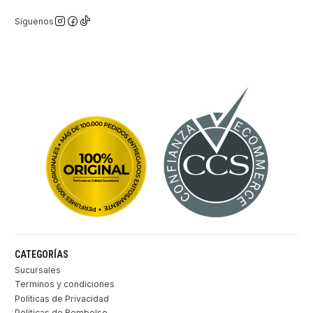
Síguenos
CATEGORÍAS
Sucursales
Terminos y condiciones
Políticas de Privacidad
Políticas de Rembolso