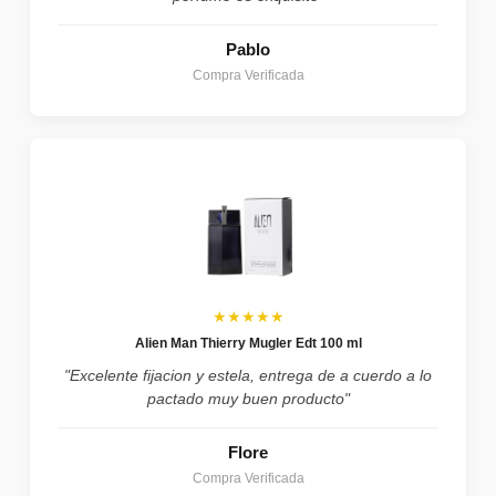
Pablo
Compra Verificada
★★★★★
Alien Man Thierry Mugler Edt 100 ml
"Excelente fijacion y estela, entrega de a cuerdo a lo
pactado muy buen producto"
Flore
Compra Verificada