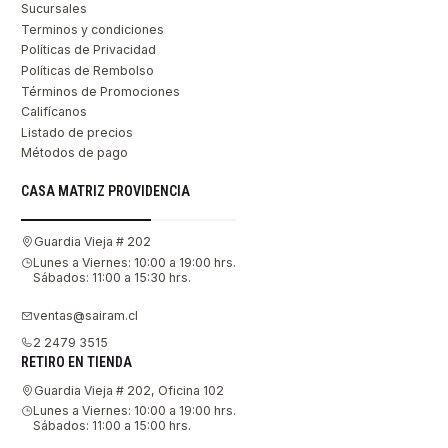
Sucursales
Terminos y condiciones
Políticas de Privacidad
Políticas de Rembolso
Términos de Promociones
Califícanos
Listado de precios
Métodos de pago
CASA MATRIZ PROVIDENCIA
Guardia Vieja # 202
Lunes a Viernes: 10:00 a 19:00 hrs.
Sábados: 11:00 a 15:30 hrs.
ventas@sairam.cl
2 2479 3515
RETIRO EN TIENDA
Guardia Vieja # 202, Oficina 102
Lunes a Viernes: 10:00 a 19:00 hrs.
Sábados: 11:00 a 15:00 hrs.