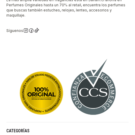
Perfumes Originales hasta un 70% al retail, encuentra los perfumes
que buscas también estuches, relojes, lentes, accesorios y
maquillaje.
Síguenos
CATEGORÍAS