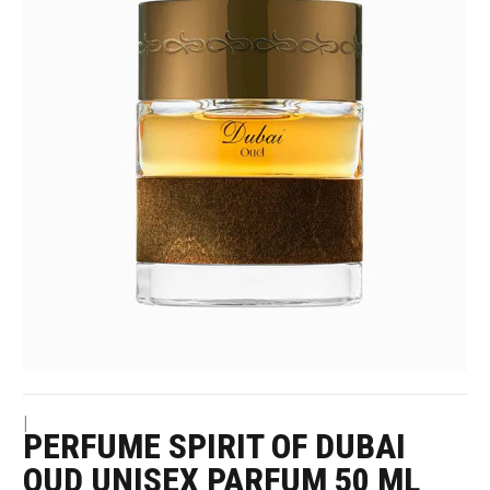
|
PERFUME SPIRIT OF DUBAI
OUD UNISEX PARFUM 50 ML