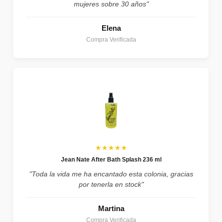
mujeres sobre 30 años"
Elena
Compra Verificada
★★★★★
Jean Nate After Bath Splash 236 ml
"Toda la vida me ha encantado esta colonia, gracias
por tenerla en stock"
Martina
Compra Verificada