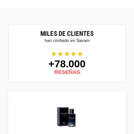
MILES DE CLIENTES
han confiado en Sairam
★★★★★
+78.000
RESEÑAS