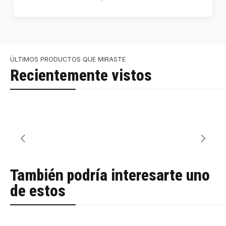
ÚLTIMOS PRODUCTOS QUE MIRASTE
Recientemente vistos
También podría interesarte uno
de estos