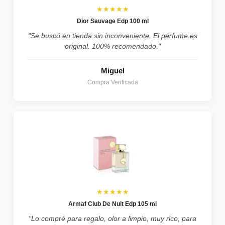
★★★★★
Dior Sauvage Edp 100 ml
"Se buscó en tienda sin inconveniente. El perfume es
original. 100% recomendado."
Miguel
Compra Verificada
★★★★★
Armaf Club De Nuit Edp 105 ml
"Lo compré para regalo, olor a limpio, muy rico, para