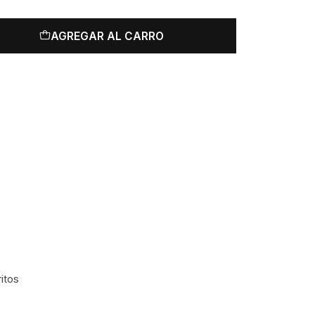
AGREGAR AL CARRO
ritos