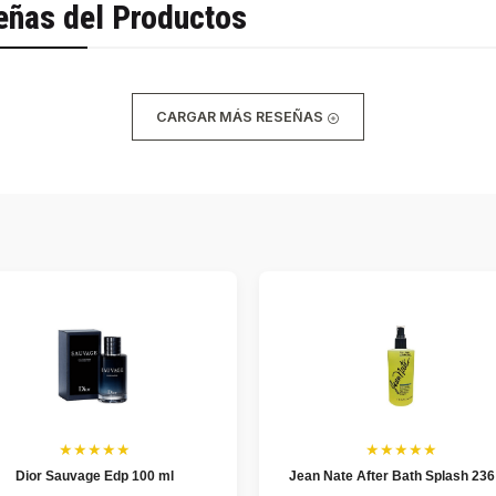
eñas del Productos
CARGAR MÁS RESEÑAS
★★★★★
★★★★★
Dior Sauvage Edp 100 ml
Jean Nate After Bath Splash 236