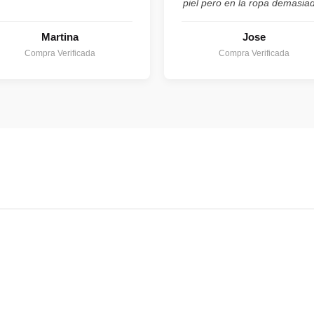
piel pero en la ropa demasia
Martina
Jose
Compra Verificada
Compra Verificada