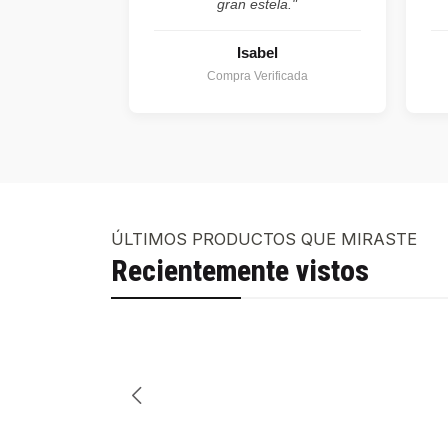
gran estela."
Isabel
Compra Verificada
ÚLTIMOS PRODUCTOS QUE MIRASTE
Recientemente vistos