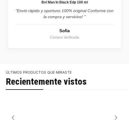
Bvl Man In Black Edp 100 ml
"Envió rápido y oportuno 100% original Conforme con
la compra y servicios! "
Sofia
Compra Verificada
ÚLTIMOS PRODUCTOS QUE MIRASTE
Recientemente vistos