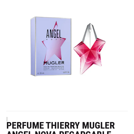
|
PERFUME THIERRY MUGLER