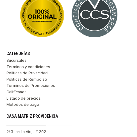
CATEGORÍAS
Sucursales
Terminos y condiciones
Políticas de Privacidad
Políticas de Rembolso
Términos de Promociones
Califícanos
Listado de precios
Métodos de pago
CASA MATRIZ PROVIDENCIA
Guardia Vieja # 202