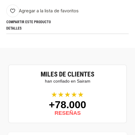
Agregar a la lista de favoritos
COMPARTIR ESTE PRODUCTO
DETALLES
MILES DE CLIENTES
han confiado en Sairam
★★★★★
+78.000
RESEÑAS