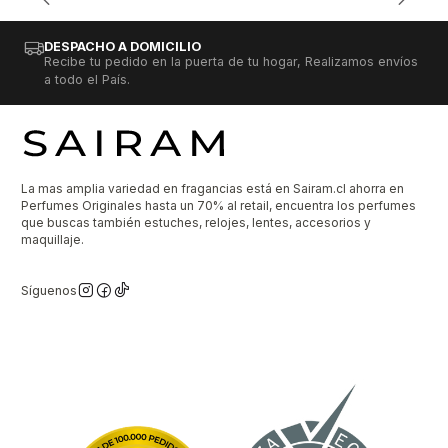
DESPACHO A DOMICILIO
Recibe tu pedido en la puerta de tu hogar, Realizamos envíos
a todo el País.
La mas amplia variedad en fragancias está en Sairam.cl ahorra en
Perfumes Originales hasta un 70% al retail, encuentra los perfumes
que buscas también estuches, relojes, lentes, accesorios y
maquillaje.
Síguenos