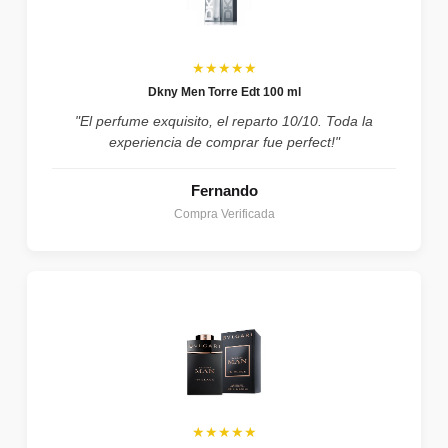
★★★★★
Dkny Men Torre Edt 100 ml
"El perfume exquisito, el reparto 10/10. Toda la
experiencia de comprar fue perfect!"
Fernando
Compra Verificada
★★★★★