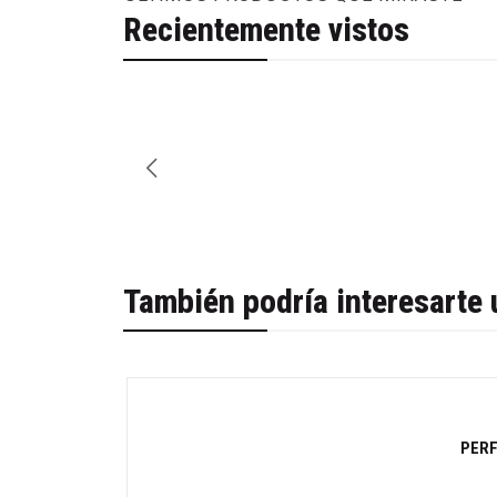
Recientemente vistos
También podría interesarte 
PERF