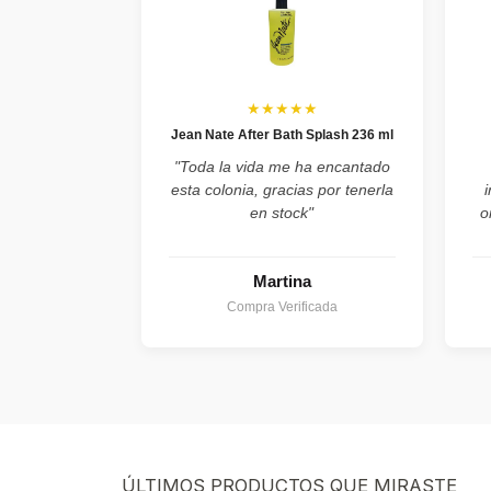
★★★★★
Jean Nate After Bath Splash 236 ml
"Toda la vida me ha encantado
esta colonia, gracias por tenerla
en stock"
o
Martina
Compra Verificada
ÚLTIMOS PRODUCTOS QUE MIRASTE