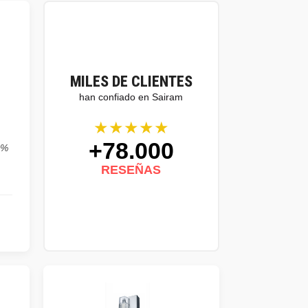
MILES DE CLIENTES
han confiado en Sairam
★★★★★
+78.000
0%
RESEÑAS