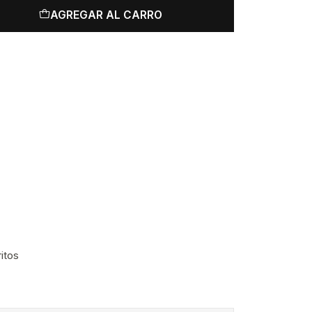
AGREGAR AL CARRO
ritos