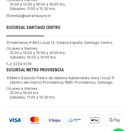
10:00 a 15:00 y 16:00 a 19:00 hrs.
Sábados: 11:00 a 15:30 hrs.
ventas@sairamluxury.cl
SUCURSAL SANTIAGO CENTRO
Huérfanos # 863 Local 13, Galería España. Santiago Centro.
Lunes a Viernes:
10:00 a 14:00 y 15:00 a 19:00 hrs.
Sábados: 10:00 a 14:00 hrs.
2 3224 9178
SUCURSAL METRO PROVIDENCIA
Metro Estación Pedro de Valdivia Subterráneo línea 1 local 11
(dentro del metro) Providencia 1880. Providencia, Santiago.
Lunes a Viernes:
10:00 a 19:00 hrs.
Sábados: 11:00 a 15:30 hrs.