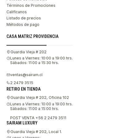
Términos de Promociones
Califícanos
Listado de precios
Métodos de pago
CASA MATRIZ PROVIDENCIA
Guardia Vieja # 202
Lunes a Viernes: 10:00 a 19:00 hrs.
Sábados: 11:00 a 15:30 hrs.
ventas@sairam.cl
2 2479 3515
RETIRO EN TIENDA
Guardia Vieja # 202, Oficina 102
Lunes a Viernes: 10:00 a 19:00 hrs.
Sábados: 11:00 a 15:00 hrs.
POST VENTA +56 2 2479 3511
SAIRAM LUXURY
Guardia Vieja # 202, Local 1.
Lunes a Viernes: