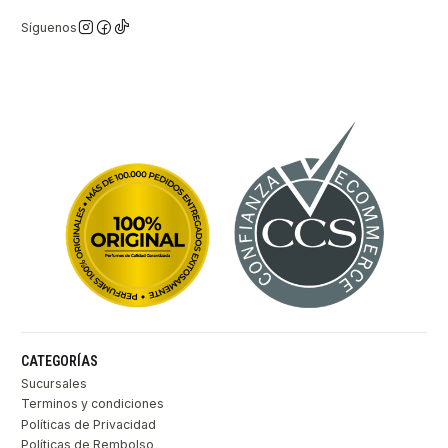
Síguenos
CATEGORÍAS
Sucursales
Terminos y condiciones
Políticas de Privacidad
Políticas de Rembolso