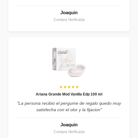
Joaquin
Compra Verificada
★★★★★
Ariana Grande Mod Vanilla Edp 100 ml
"La persona recibio el pergume de regalo quedo muy
satisfecha con el olor y la fijacion"
Joaquin
Compra Verificada