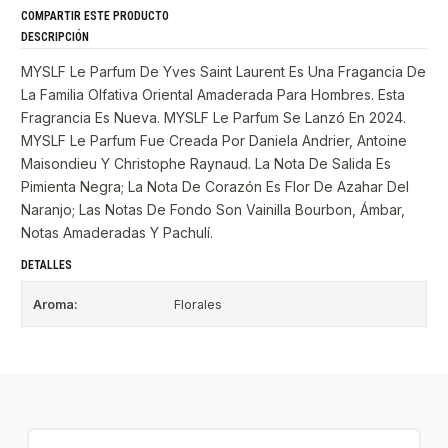
COMPARTIR ESTE PRODUCTO
DESCRIPCIÓN
MYSLF Le Parfum De Yves Saint Laurent Es Una Fragancia De
La Familia Olfativa Oriental Amaderada Para Hombres. Esta
Fragrancia Es Nueva. MYSLF Le Parfum Se Lanzó En 2024.
MYSLF Le Parfum Fue Creada Por Daniela Andrier, Antoine
Maisondieu Y Christophe Raynaud. La Nota De Salida Es
Pimienta Negra; La Nota De Corazón Es Flor De Azahar Del
Naranjo; Las Notas De Fondo Son Vainilla Bourbon, Ámbar,
Notas Amaderadas Y Pachulí.
DETALLES
Aroma:
Florales