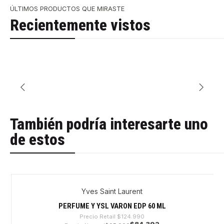
ÚLTIMOS PRODUCTOS QUE MIRASTE
Recientemente vistos
También podría interesarte uno
de estos
Yves Saint Laurent
-32%
PERFUME Y YSL VARON EDP 60 ML
Precio Retail
$124.990