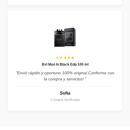
★★★★★
Bvl Man In Black Edp 100 ml
"Envió rápido y oportuno 100% original Conforme con
la compra y servicios! "
Sofia
Compra Verificada