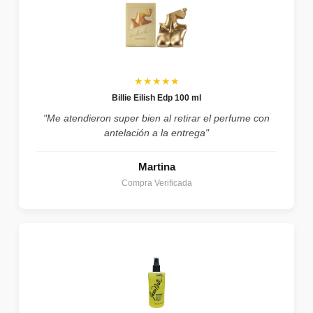
★★★★★
Billie Eilish Edp 100 ml
"Me atendieron super bien al retirar el perfume con
antelación a la entrega"
Martina
Compra Verificada