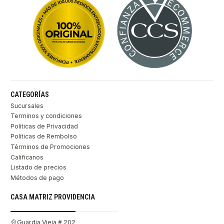
CATEGORÍAS
Sucursales
Terminos y condiciones
Políticas de Privacidad
Políticas de Rembolso
Términos de Promociones
Califícanos
Listado de precios
Métodos de pago
CASA MATRIZ PROVIDENCIA
Guardia Vieja # 202