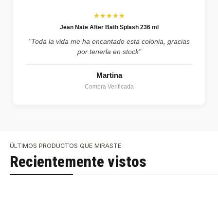
★★★★★
Jean Nate After Bath Splash 236 ml
"Toda la vida me ha encantado esta colonia, gracias
por tenerla en stock"
Martina
Compra Verificada
ÚLTIMOS PRODUCTOS QUE MIRASTE
Recientemente vistos