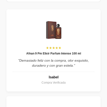
★★★★★
Afnan 9 Pm Elixir Parfum Intense 100 ml
"Demasiado feliz con la compra, olor exquisito,
duradero y con gran estela."
Isabel
Compra Verificada