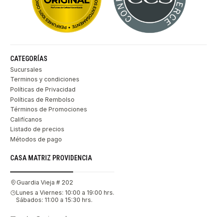
CATEGORÍAS
Sucursales
Terminos y condiciones
Políticas de Privacidad
Políticas de Rembolso
Términos de Promociones
Califícanos
Listado de precios
Métodos de pago
CASA MATRIZ PROVIDENCIA
Guardia Vieja # 202
Lunes a Viernes: 10:00 a 19:00 hrs.
Sábados: 11:00 a 15:30 hrs.