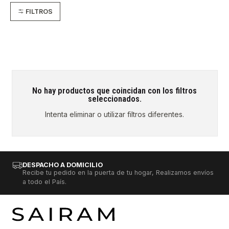
FILTROS
No hay productos que coincidan con los filtros
seleccionados.
Intenta eliminar o utilizar filtros diferentes.
DESPACHO A DOMICILIO
Recibe tu pedido en la puerta de tu hogar, Realizamos envíos
a todo el País.