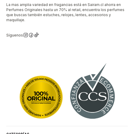
La mas amplia variedad en fragancias está en Sairam.cl ahorra en
Perfumes Originales hasta un 70% al retail, encuentra los perfumes
que buscas también estuches, relojes, lentes, accesorios y
maquillaje.
Síguenos