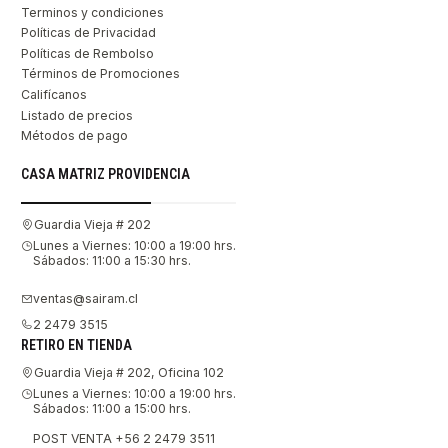
Terminos y condiciones
Políticas de Privacidad
Políticas de Rembolso
Términos de Promociones
Califícanos
Listado de precios
Métodos de pago
CASA MATRIZ PROVIDENCIA
Guardia Vieja # 202
Lunes a Viernes: 10:00 a 19:00 hrs.
Sábados: 11:00 a 15:30 hrs.
ventas@sairam.cl
2 2479 3515
RETIRO EN TIENDA
Guardia Vieja # 202, Oficina 102
Lunes a Viernes: 10:00 a 19:00 hrs.
Sábados: 11:00 a 15:00 hrs.
POST VENTA +56 2 2479 3511