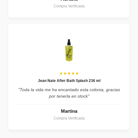
Compra Verificada
★★★★★
Jean Nate After Bath Splash 236 ml
"Toda la vida me ha encantado esta colonia, gracias
por tenerla en stock"
Martina
Compra Verificada