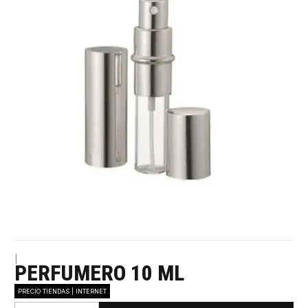
|
PERFUMERO 10 ML
PRECIO TIENDAS | INTERNET