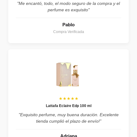
"Me encantó, todo, el modo seguro de la compra y el
perfume es exquisito"
Pablo
Compra Verificada
★★★★★
Lattafa Eclaire Edp 100 ml
"Exquisito perfume, muy buena duración. Excelente
tienda cumplió el plazo de envío!"
Adriana