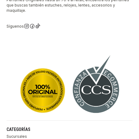
que buscas también estuches, relojes, lentes, accesorios y
maquillaje.
Síguenos
CATEGORÍAS
Sucursales