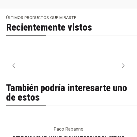
ÚLTIMOS PRODUCTOS QUE MIRASTE
Recientemente vistos
También podría interesarte uno
de estos
Paco Rabanne
-29%