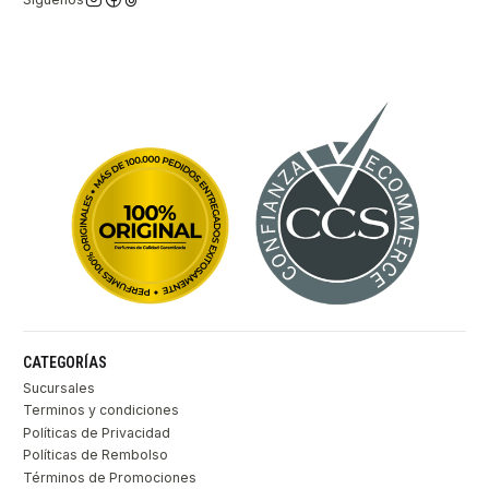
CATEGORÍAS
Sucursales
Terminos y condiciones
Políticas de Privacidad
Políticas de Rembolso
Términos de Promociones