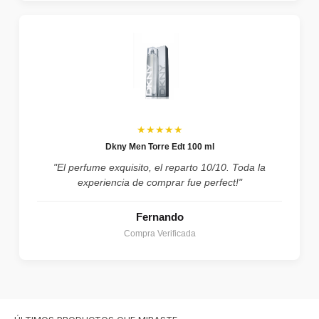
★★★★★
Dkny Men Torre Edt 100 ml
"El perfume exquisito, el reparto 10/10. Toda la
experiencia de comprar fue perfect!"
Fernando
Compra Verificada