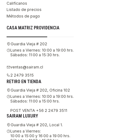
Califícanos
Listado de precios
Métodos de pago
CASA MATRIZ PROVIDENCIA
Guardia Vieja # 202
Lunes a Viernes: 10:00 a 19:00 hrs.
Sábados: 11:00 a 15:30 hrs.
ventas@sairam.cl
2 2479 3515
RETIRO EN TIENDA
Guardia Vieja # 202, Oficina 102
Lunes a Viernes: 10:00 a 19:00 hrs.
Sábados: 11:00 a 15:00 hrs.
POST VENTA +56 2 2479 3511
SAIRAM LUXURY
Guardia Vieja # 202, Local 1.
Lunes a Viernes:
10:00 a 15:00 y 16:00 a 19:00 hrs.