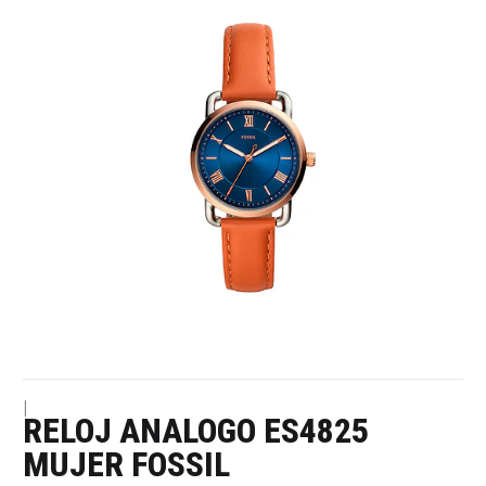
|
RELOJ ANALOGO ES4825
MUJER FOSSIL