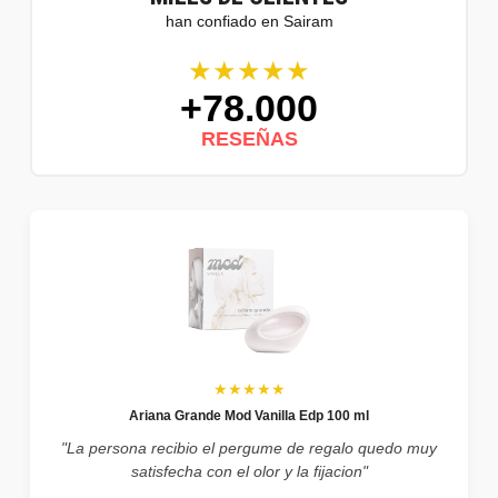
han confiado en Sairam
★★★★★
+78.000
RESEÑAS
★★★★★
Ariana Grande Mod Vanilla Edp 100 ml
"La persona recibio el pergume de regalo quedo muy
satisfecha con el olor y la fijacion"