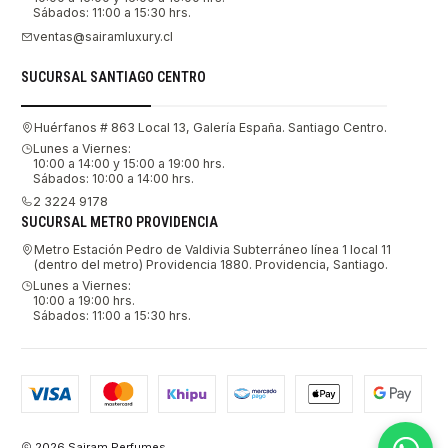
Sábados: 11:00 a 15:30 hrs.
ventas@sairamluxury.cl
SUCURSAL SANTIAGO CENTRO
Huérfanos # 863 Local 13, Galería España. Santiago Centro.
Lunes a Viernes:
10:00 a 14:00 y 15:00 a 19:00 hrs.
Sábados: 10:00 a 14:00 hrs.
2 3224 9178
SUCURSAL METRO PROVIDENCIA
Metro Estación Pedro de Valdivia Subterráneo línea 1 local 11
(dentro del metro) Providencia 1880. Providencia, Santiago.
Lunes a Viernes:
10:00 a 19:00 hrs.
Sábados: 11:00 a 15:30 hrs.
2026 Sairam Perfumes.