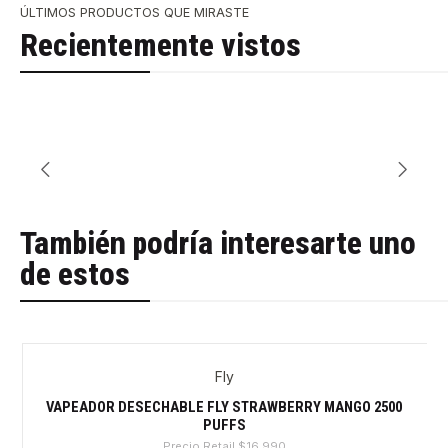
ÚLTIMOS PRODUCTOS QUE MIRASTE
Recientemente vistos
También podría interesarte uno
de estos
Fly
-24%
VAPEADOR DESECHABLE FLY STRAWBERRY MANGO 2500
PUFFS
Precio Retail
$16.990