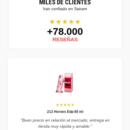
MILES DE CLIENTES
han confiado en Sairam
★★★★★
+78.000
RESEÑAS
★★★★★
212 Heroes Edp 80 ml
"Buen precio en relación al mercado, entrega en
tienda muy rápida y amable."