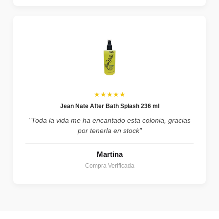
★★★★★
Jean Nate After Bath Splash 236 ml
"Toda la vida me ha encantado esta colonia, gracias
por tenerla en stock"
Martina
Compra Verificada