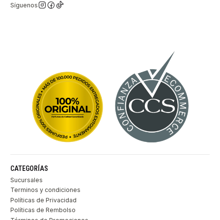
Síguenos
CATEGORÍAS
Sucursales
Terminos y condiciones
Políticas de Privacidad
Políticas de Rembolso