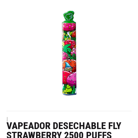
|
VAPEADOR DESECHABLE FLY
STRAWBERRY 2500 PUFFS