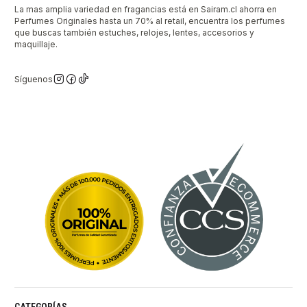
La mas amplia variedad en fragancias está en Sairam.cl ahorra en
Perfumes Originales hasta un 70% al retail, encuentra los perfumes
que buscas también estuches, relojes, lentes, accesorios y
maquillaje.
Síguenos