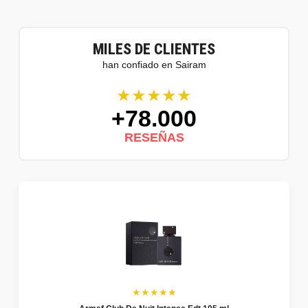
MILES DE CLIENTES
han confiado en Sairam
★★★★★
+78.000
RESEÑAS
★★★★★