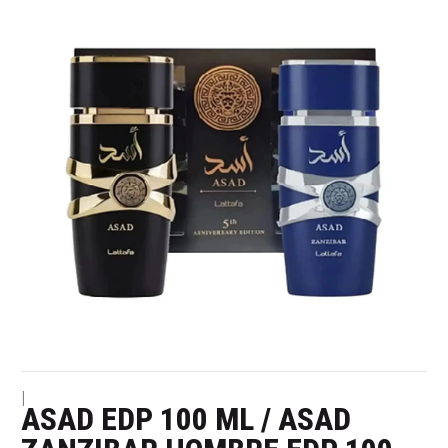
|
ASAD EDP 100 ML / ASAD