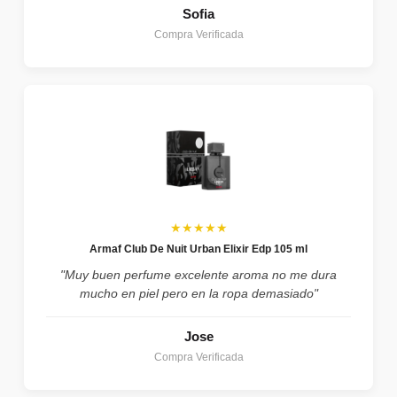
Sofia
Compra Verificada
★★★★★
Armaf Club De Nuit Urban Elixir Edp 105 ml
"Muy buen perfume excelente aroma no me dura
mucho en piel pero en la ropa demasiado"
Jose
Compra Verificada