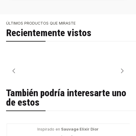
ÚLTIMOS PRODUCTOS QUE MIRASTE
Recientemente vistos
También podría interesarte uno
de estos
Inspirado en
Sauvage Elixir Dior
-45%