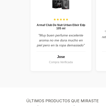
★★★★★
Armaf Club De Nuit Urban Elixir Edp
105 ml
"Muy buen perfume excelente
re
aroma no me dura mucho en
piel pero en la ropa demasiado"
Jose
Compra Verificada
ÚLTIMOS PRODUCTOS QUE MIRASTE