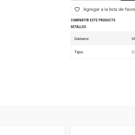
Agregar a la lista de favo
COMPARTIR ESTE PRODUCTO
DETALLES
Género:
M
Tipo:
C