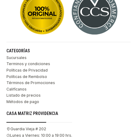
CATEGORÍAS
Sucursales
Terminos y condiciones
Políticas de Privacidad
Políticas de Rembolso
Términos de Promociones
Califícanos
Listado de precios
Métodos de pago
CASA MATRIZ PROVIDENCIA
Guardia Vieja # 202
Lunes a Viernes: 10:00 a 19:00 hrs.