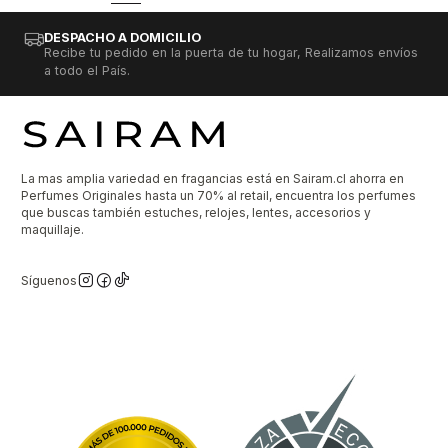
DESPACHO A DOMICILIO
Recibe tu pedido en la puerta de tu hogar, Realizamos envíos
a todo el País.
La mas amplia variedad en fragancias está en Sairam.cl ahorra en
Perfumes Originales hasta un 70% al retail, encuentra los perfumes
que buscas también estuches, relojes, lentes, accesorios y
maquillaje.
Síguenos