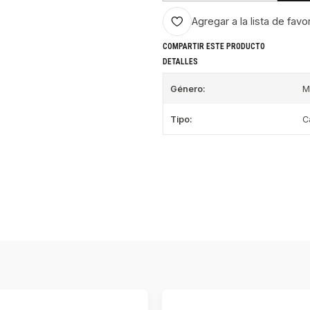
Agregar a la lista de favo
COMPARTIR ESTE PRODUCTO
DETALLES
Género:
M
Tipo:
C