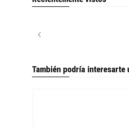
También podría interesarte 