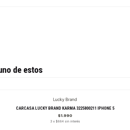
uno de estos
Lucky Brand
CARCASA LUCKY BRAND KARMA 3225800211 IPHONE 5
$1.990
3 x $664 sin interés