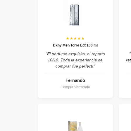
★★★★★
Dkny Men Torre Edt 100 ml
"El perfume exquisito, el reparto
10/10. Toda la experiencia de
re
comprar fue perfect!"
Fernando
Compra Verificada