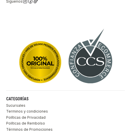
Síguenos
CATEGORÍAS
Sucursales
Terminos y condiciones
Políticas de Privacidad
Políticas de Rembolso
Términos de Promociones