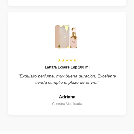
★★★★★
Lattafa Eclaire Edp 100 ml
"Exquisito perfume, muy buena duración. Excelente
tienda cumplió el plazo de envío!"
Adriana
Compra Verificada