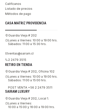
Califícanos
Listado de precios
Métodos de pago
CASA MATRIZ PROVIDENCIA
Guardia Vieja # 202
Lunes a Viernes: 10:00 a 19:00 hrs.
Sábados: 11:00 a 15:30 hrs.
ventas@sairam.cl
2 2479 3515
RETIRO EN TIENDA
Guardia Vieja # 202, Oficina 102
Lunes a Viernes: 10:00 a 19:00 hrs.
Sábados: 11:00 a 15:00 hrs.
POST VENTA +56 2 2479 3511
SAIRAM LUXURY
Guardia Vieja # 202, Local 1.
Lunes a Viernes:
10:00 a 15:00 y 16:00 a 19:00 hrs.