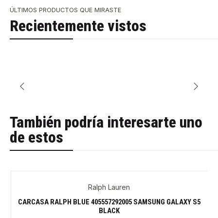
ÚLTIMOS PRODUCTOS QUE MIRASTE
Recientemente vistos
También podría interesarte uno
de estos
Ralph Lauren
CARCASA RALPH BLUE 405557292005 SAMSUNG GALAXY S5
BLACK