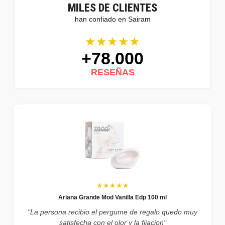
MILES DE CLIENTES
han confiado en Sairam
★★★★★
+78.000
RESEÑAS
★★★★★
Ariana Grande Mod Vanilla Edp 100 ml
"La persona recibio el pergume de regalo quedo muy
satisfecha con el olor y la fijacion"