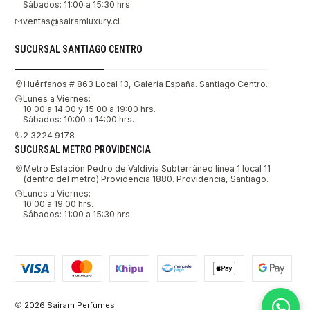
Sábados: 11:00 a 15:30 hrs.
ventas@sairamluxury.cl
SUCURSAL SANTIAGO CENTRO
Huérfanos # 863 Local 13, Galería España. Santiago Centro.
Lunes a Viernes:
10:00 a 14:00 y 15:00 a 19:00 hrs.
Sábados: 10:00 a 14:00 hrs.
2 3224 9178
SUCURSAL METRO PROVIDENCIA
Metro Estación Pedro de Valdivia Subterráneo línea 1 local 11
(dentro del metro) Providencia 1880. Providencia, Santiago.
Lunes a Viernes:
10:00 a 19:00 hrs.
Sábados: 11:00 a 15:30 hrs.
2026 Sairam Perfumes.