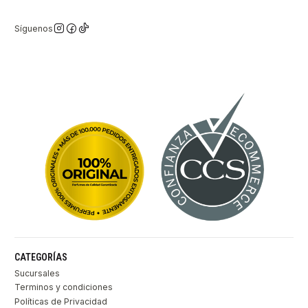
Síguenos
CATEGORÍAS
Sucursales
Terminos y condiciones
Políticas de Privacidad