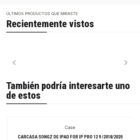
ÚLTIMOS PRODUCTOS QUE MIRASTE
Recientemente vistos
También podría interesarte uno
de estos
Case
-30%
CARCASA SONGZ DE IPAD FOR IP PRO 12 9 /2018/2020