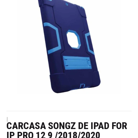
|
CARCASA SONGZ DE IPAD FOR
IP PRO 12 9 /2018/2020