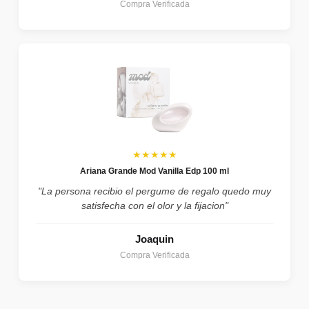
Compra Verificada
★★★★★
Ariana Grande Mod Vanilla Edp 100 ml
"La persona recibio el pergume de regalo quedo muy
satisfecha con el olor y la fijacion"
Joaquin
Compra Verificada