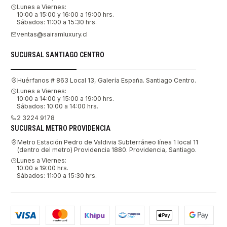
Lunes a Viernes:
10:00 a 15:00 y 16:00 a 19:00 hrs.
Sábados: 11:00 a 15:30 hrs.
ventas@sairamluxury.cl
SUCURSAL SANTIAGO CENTRO
Huérfanos # 863 Local 13, Galería España. Santiago Centro.
Lunes a Viernes:
10:00 a 14:00 y 15:00 a 19:00 hrs.
Sábados: 10:00 a 14:00 hrs.
2 3224 9178
SUCURSAL METRO PROVIDENCIA
Metro Estación Pedro de Valdivia Subterráneo línea 1 local 11
(dentro del metro) Providencia 1880. Providencia, Santiago.
Lunes a Viernes:
10:00 a 19:00 hrs.
Sábados: 11:00 a 15:30 hrs.