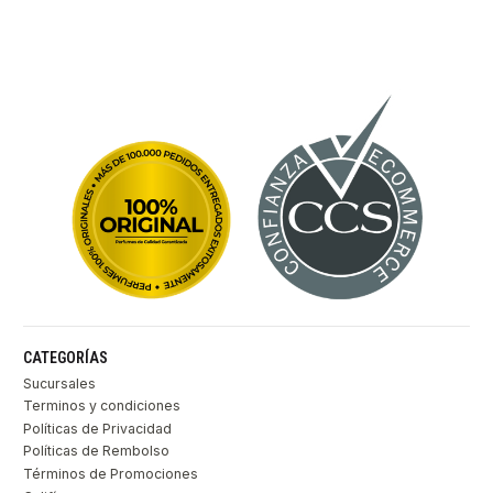
CATEGORÍAS
Sucursales
Terminos y condiciones
Políticas de Privacidad
Políticas de Rembolso
Términos de Promociones