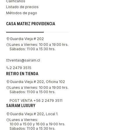
Califícanos
Listado de precios
Métodos de pago
CASA MATRIZ PROVIDENCIA
Guardia Vieja # 202
Lunes a Viernes: 10:00 a 19:00 hrs.
Sábados: 11:00 a 15:30 hrs.
ventas@sairam.cl
2 2479 3515
RETIRO EN TIENDA
Guardia Vieja # 202, Oficina 102
Lunes a Viernes: 10:00 a 19:00 hrs.
Sábados: 11:00 a 15:00 hrs.
POST VENTA +56 2 2479 3511
SAIRAM LUXURY
Guardia Vieja # 202, Local 1.
Lunes a Viernes:
10:00 a 15:00 y 16:00 a 19:00 hrs.
Sábados: 11:00 a 15:30 hrs.