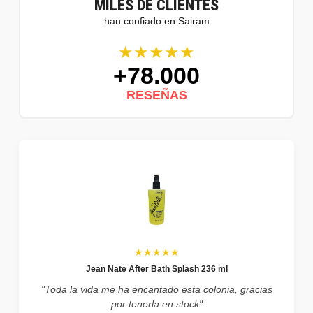
MILES DE CLIENTES
han confiado en Sairam
★★★★★
+78.000
RESEÑAS
★★★★★
Jean Nate After Bath Splash 236 ml
"Toda la vida me ha encantado esta colonia, gracias
por tenerla en stock"