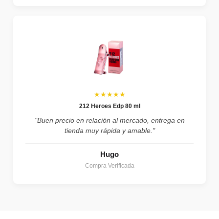
★★★★★
212 Heroes Edp 80 ml
"Buen precio en relación al mercado, entrega en
tienda muy rápida y amable."
Hugo
Compra Verificada