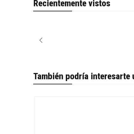
Recientemente vistos
También podría interesarte 
-30%