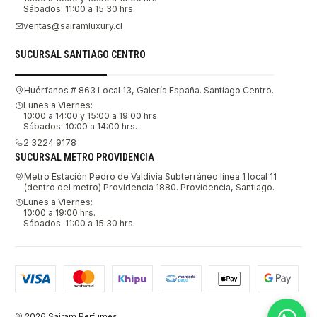
Sábados: 11:00 a 15:30 hrs.
ventas@sairamluxury.cl
SUCURSAL SANTIAGO CENTRO
Huérfanos # 863 Local 13, Galería España. Santiago Centro.
Lunes a Viernes:
10:00 a 14:00 y 15:00 a 19:00 hrs.
Sábados: 10:00 a 14:00 hrs.
2 3224 9178
SUCURSAL METRO PROVIDENCIA
Metro Estación Pedro de Valdivia Subterráneo línea 1 local 11
(dentro del metro) Providencia 1880. Providencia, Santiago.
Lunes a Viernes:
10:00 a 19:00 hrs.
Sábados: 11:00 a 15:30 hrs.
2026 Sairam Perfumes.