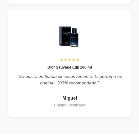
★★★★★
Dior Sauvage Edp 100 ml
"Se buscó en tienda sin inconveniente. El perfume es
original. 100% recomendado."
Miguel
Compra Verificada