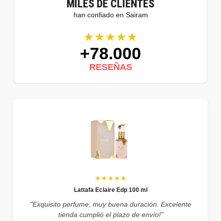
MILES DE CLIENTES
han confiado en Sairam
★★★★★
+78.000
RESEÑAS
★★★★★
Lattafa Eclaire Edp 100 ml
"Exquisito perfume, muy buena duración. Excelente
tienda cumplió el plazo de envío!"