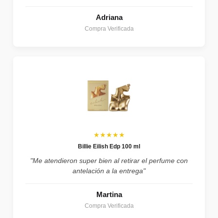
Adriana
Compra Verificada
★★★★★
Billie Eilish Edp 100 ml
"Me atendieron super bien al retirar el perfume con
antelación a la entrega"
Martina
Compra Verificada