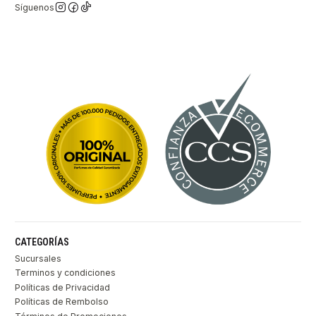
Síguenos
CATEGORÍAS
Sucursales
Terminos y condiciones
Políticas de Privacidad
Políticas de Rembolso