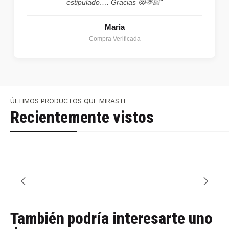
estipulado…. Gracias 😻🫶🏻"
Maria
Compra Verificada
ÚLTIMOS PRODUCTOS QUE MIRASTE
Recientemente vistos
También podría interesarte uno