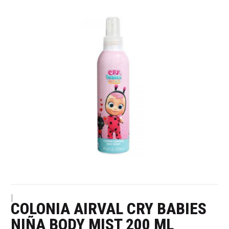
|
COLONIA AIRVAL CRY BABIES
NIÑA BODY MIST 200 ML