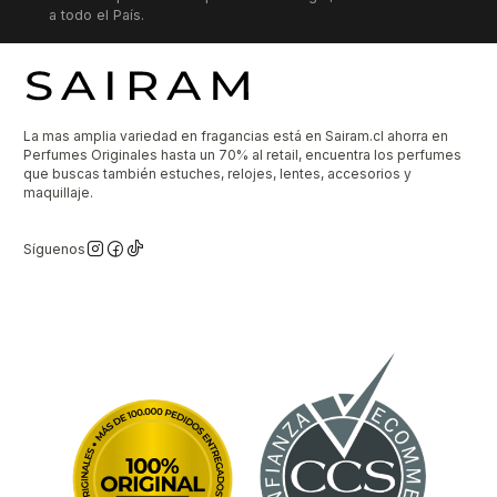
a todo el País.
La mas amplia variedad en fragancias está en Sairam.cl ahorra en
Perfumes Originales hasta un 70% al retail, encuentra los perfumes
que buscas también estuches, relojes, lentes, accesorios y
maquillaje.
Síguenos