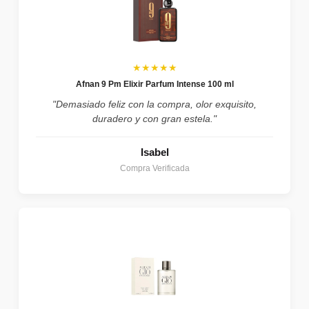
★★★★★
Afnan 9 Pm Elixir Parfum Intense 100 ml
"Demasiado feliz con la compra, olor exquisito,
duradero y con gran estela."
Isabel
Compra Verificada