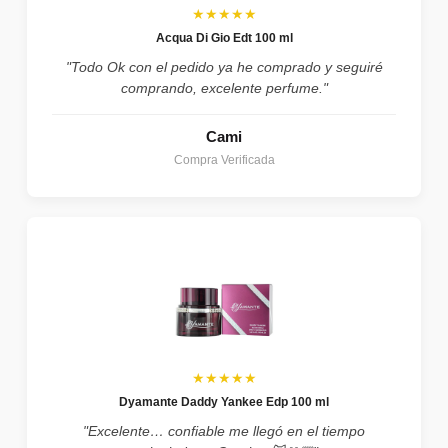
★★★★★
Acqua Di Gio Edt 100 ml
"Todo Ok con el pedido ya he comprado y seguiré
comprando, excelente perfume."
Cami
Compra Verificada
★★★★★
Dyamante Daddy Yankee Edp 100 ml
"Excelente… confiable me llegó en el tiempo