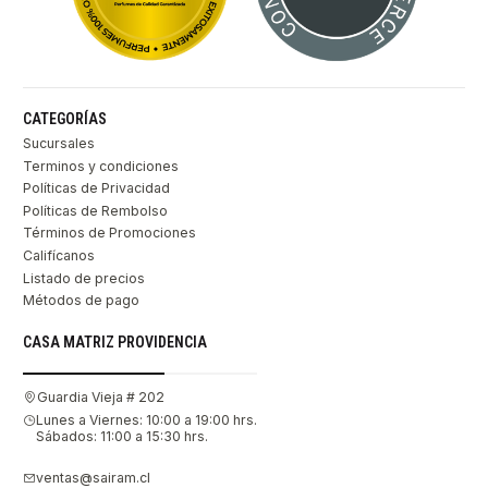
CATEGORÍAS
Sucursales
Terminos y condiciones
Políticas de Privacidad
Políticas de Rembolso
Términos de Promociones
Califícanos
Listado de precios
Métodos de pago
CASA MATRIZ PROVIDENCIA
Guardia Vieja # 202
Lunes a Viernes: 10:00 a 19:00 hrs.
Sábados: 11:00 a 15:30 hrs.
ventas@sairam.cl