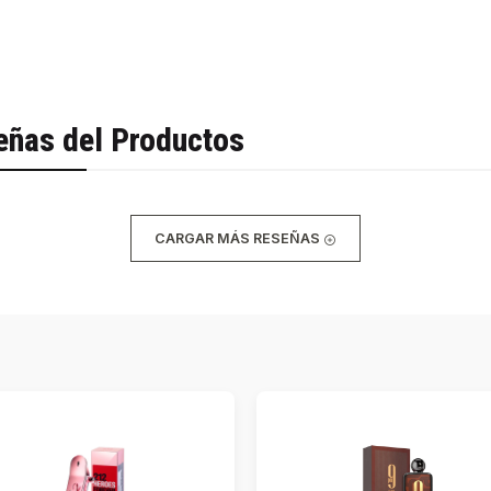
eñas del Productos
CARGAR MÁS RESEÑAS