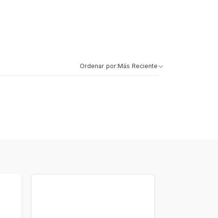
Ordenar por:
Más Reciente