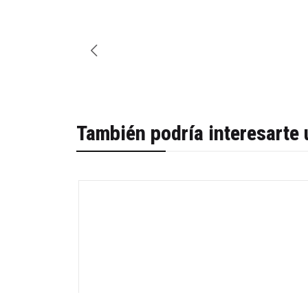
También podría interesarte 