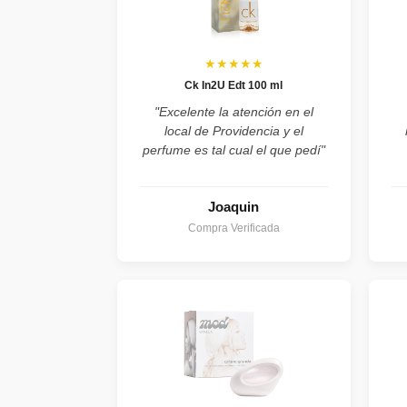
★★★★★
Ck In2U Edt 100 ml
"Excelente la atención en el
local de Providencia y el
perfume es tal cual el que pedí"
Joaquin
Compra Verificada