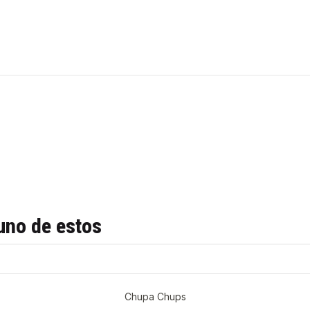
uno de estos
Chupa Chups