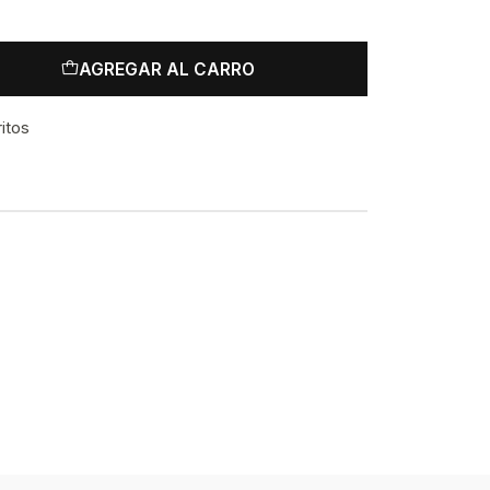
AGREGAR AL CARRO
ritos