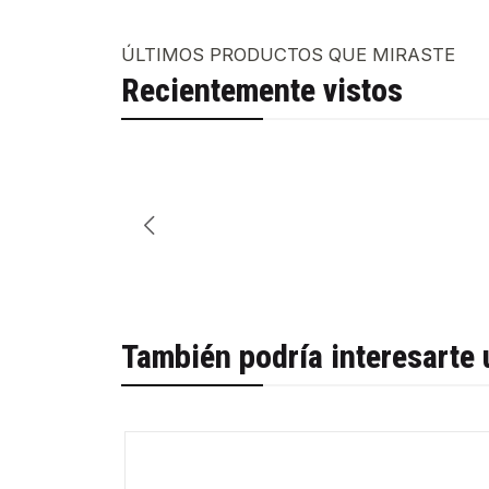
ÚLTIMOS PRODUCTOS QUE MIRASTE
Recientemente vistos
También podría interesarte 
-30%