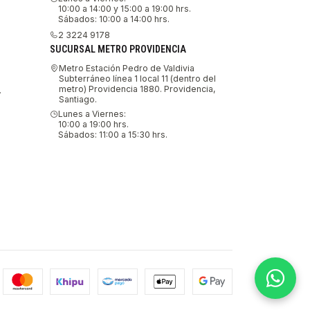
10:00 a 14:00 y 15:00 a 19:00 hrs.
Sábados: 10:00 a 14:00 hrs.
2 3224 9178
SUCURSAL METRO PROVIDENCIA
Metro Estación Pedro de Valdivia
Subterráneo línea 1 local 11 (dentro del
metro) Providencia 1880. Providencia,
.
Santiago.
Lunes a Viernes:
10:00 a 19:00 hrs.
Sábados: 11:00 a 15:30 hrs.