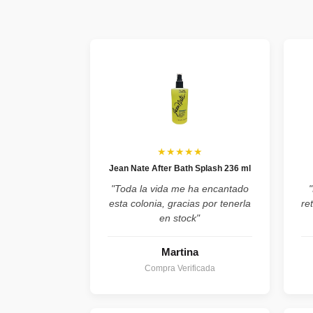
★★★★★
Jean Nate After Bath Splash 236 ml
"Toda la vida me ha encantado
esta colonia, gracias por tenerla
re
en stock"
Martina
Compra Verificada