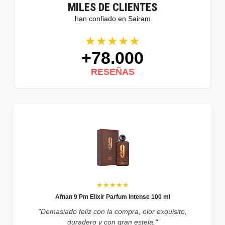
MILES DE CLIENTES
han confiado en Sairam
★★★★★
+78.000
RESEÑAS
★★★★★
Afnan 9 Pm Elixir Parfum Intense 100 ml
"Demasiado feliz con la compra, olor exquisito,
duradero y con gran estela."