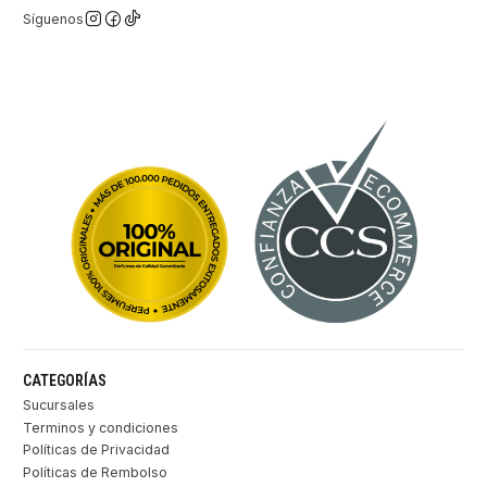
Síguenos
CATEGORÍAS
Sucursales
Terminos y condiciones
Políticas de Privacidad
Políticas de Rembolso