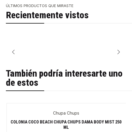
ÚLTIMOS PRODUCTOS QUE MIRASTE
Recientemente vistos
También podría interesarte uno
de estos
Chupa Chups
-36%
COLONIA COCO BEACH CHUPA CHUPS DAMA BODY MIST 250
ML