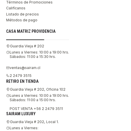
Términos de Promociones
Califícanos
Listado de precios
Métodos de pago
CASA MATRIZ PROVIDENCIA
Guardia Vieja # 202
Lunes a Viernes: 10:00 a 19:00 hrs.
Sábados: 11:00 a 15:30 hrs.
ventas@sairam.cl
2 2479 3515
RETIRO EN TIENDA
Guardia Vieja # 202, Oficina 102
Lunes a Viernes: 10:00 a 19:00 hrs.
Sábados: 11:00 a 15:00 hrs.
POST VENTA +56 2 2479 3511
SAIRAM LUXURY
Guardia Vieja # 202, Local 1.
Lunes a Viernes: