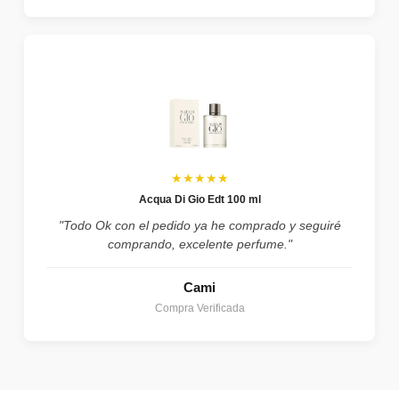
★★★★★
Acqua Di Gio Edt 100 ml
"Todo Ok con el pedido ya he comprado y seguiré
comprando, excelente perfume."
Cami
Compra Verificada