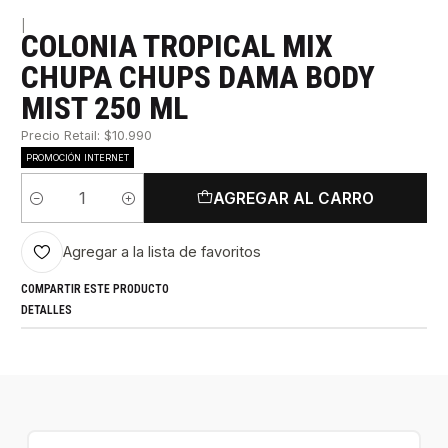
|
COLONIA TROPICAL MIX
CHUPA CHUPS DAMA BODY
MIST 250 ML
Precio Retail: $10.990
PROMOCIÓN INTERNET
AGREGAR AL CARRO
Cantidad
Agregar a la lista de favoritos
COMPARTIR ESTE PRODUCTO
DETALLES