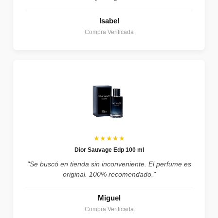
Isabel
Compra Verificada
★★★★★
Dior Sauvage Edp 100 ml
"Se buscó en tienda sin inconveniente. El perfume es
original. 100% recomendado."
Miguel
Compra Verificada