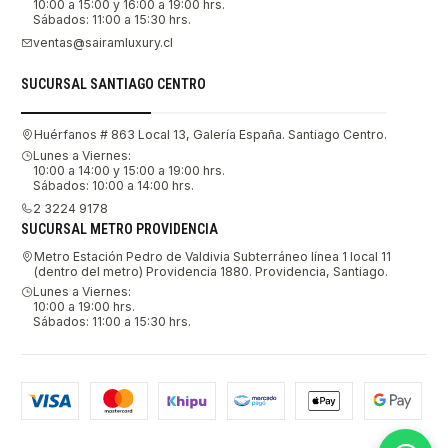
10:00 a 15:00 y 16:00 a 19:00 hrs.
Sábados: 11:00 a 15:30 hrs.
ventas@sairamluxury.cl
SUCURSAL SANTIAGO CENTRO
Huérfanos # 863 Local 13, Galería España. Santiago Centro.
Lunes a Viernes:
10:00 a 14:00 y 15:00 a 19:00 hrs.
Sábados: 10:00 a 14:00 hrs.
2 3224 9178
SUCURSAL METRO PROVIDENCIA
Metro Estación Pedro de Valdivia Subterráneo línea 1 local 11
(dentro del metro) Providencia 1880. Providencia, Santiago.
Lunes a Viernes:
10:00 a 19:00 hrs.
Sábados: 11:00 a 15:30 hrs.