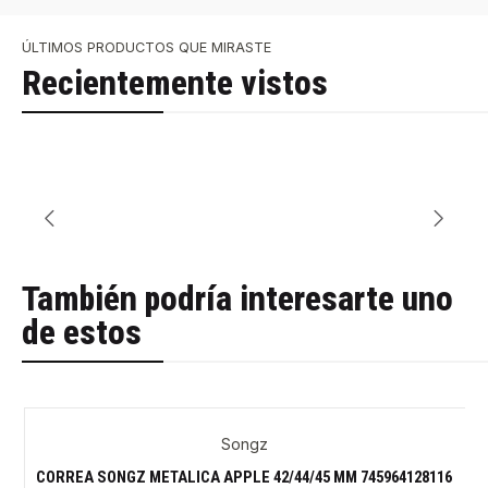
ÚLTIMOS PRODUCTOS QUE MIRASTE
Recientemente vistos
También podría interesarte uno
de estos
Songz
-31%
CORREA SONGZ METALICA APPLE 42/44/45 MM 745964128116