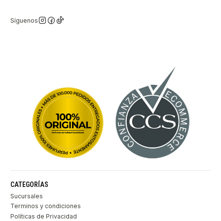
Síguenos
CATEGORÍAS
Sucursales
Terminos y condiciones
Políticas de Privacidad