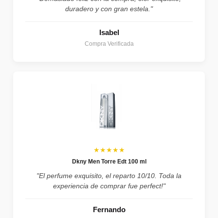
duradero y con gran estela."
Isabel
Compra Verificada
★★★★★
Dkny Men Torre Edt 100 ml
"El perfume exquisito, el reparto 10/10. Toda la
experiencia de comprar fue perfect!"
Fernando