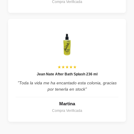
Compra Verificada
★★★★★
Jean Nate After Bath Splash 236 ml
"Toda la vida me ha encantado esta colonia, gracias
por tenerla en stock"
Martina
Compra Verificada