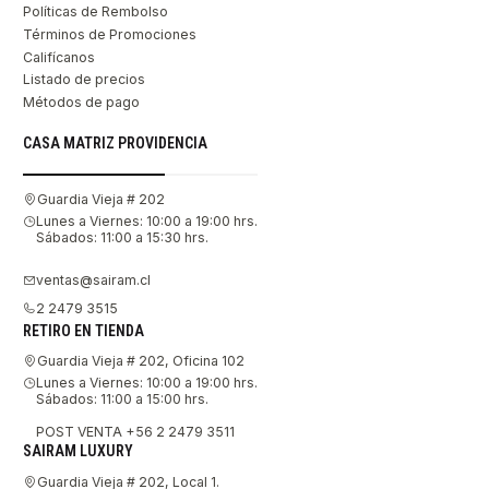
Políticas de Rembolso
Términos de Promociones
Califícanos
Listado de precios
Métodos de pago
CASA MATRIZ PROVIDENCIA
Guardia Vieja # 202
Lunes a Viernes: 10:00 a 19:00 hrs.
Sábados: 11:00 a 15:30 hrs.
ventas@sairam.cl
2 2479 3515
RETIRO EN TIENDA
Guardia Vieja # 202, Oficina 102
Lunes a Viernes: 10:00 a 19:00 hrs.
Sábados: 11:00 a 15:00 hrs.
POST VENTA +56 2 2479 3511
SAIRAM LUXURY
Guardia Vieja # 202, Local 1.