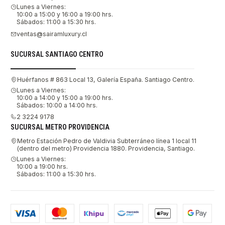
Lunes a Viernes:
10:00 a 15:00 y 16:00 a 19:00 hrs.
Sábados: 11:00 a 15:30 hrs.
ventas@sairamluxury.cl
SUCURSAL SANTIAGO CENTRO
Huérfanos # 863 Local 13, Galería España. Santiago Centro.
Lunes a Viernes:
10:00 a 14:00 y 15:00 a 19:00 hrs.
Sábados: 10:00 a 14:00 hrs.
2 3224 9178
SUCURSAL METRO PROVIDENCIA
Metro Estación Pedro de Valdivia Subterráneo línea 1 local 11
(dentro del metro) Providencia 1880. Providencia, Santiago.
Lunes a Viernes:
10:00 a 19:00 hrs.
Sábados: 11:00 a 15:30 hrs.