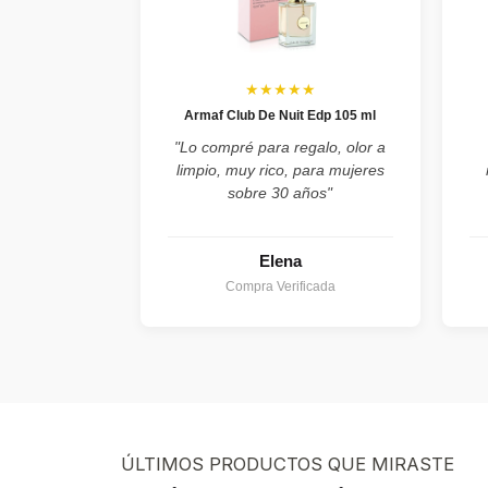
★★★★★
Armaf Club De Nuit Edp 105 ml
"Lo compré para regalo, olor a
limpio, muy rico, para mujeres
sobre 30 años"
Elena
Compra Verificada
ÚLTIMOS PRODUCTOS QUE MIRASTE