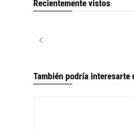
Recientemente vistos
También podría interesarte 