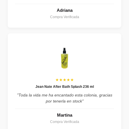
Adriana
Compra Verificada
★★★★★
Jean Nate After Bath Splash 236 ml
"Toda la vida me ha encantado esta colonia, gracias
por tenerla en stock"
Martina
Compra Verificada