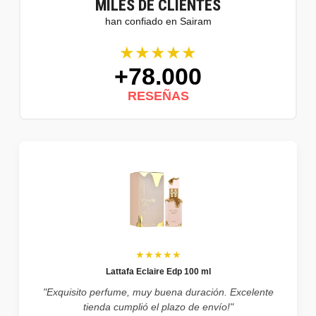
MILES DE CLIENTES
han confiado en Sairam
★★★★★
+78.000
RESEÑAS
★★★★★
Lattafa Eclaire Edp 100 ml
"Exquisito perfume, muy buena duración. Excelente
tienda cumplió el plazo de envío!"