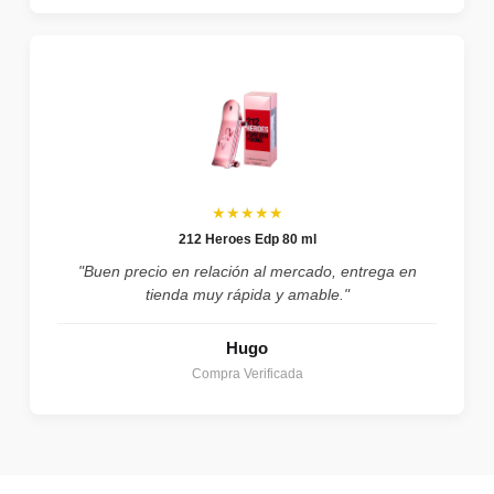
★★★★★
212 Heroes Edp 80 ml
"Buen precio en relación al mercado, entrega en
tienda muy rápida y amable."
Hugo
Compra Verificada