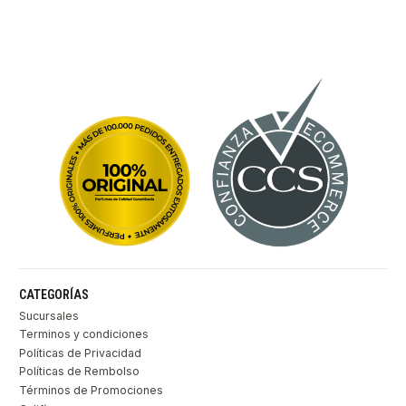
CATEGORÍAS
Sucursales
Terminos y condiciones
Políticas de Privacidad
Políticas de Rembolso
Términos de Promociones