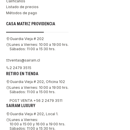
Califícanos
Listado de precios
Métodos de pago
CASA MATRIZ PROVIDENCIA
Guardia Vieja # 202
Lunes a Viernes: 10:00 a 19:00 hrs.
Sábados: 11:00 a 15:30 hrs.
ventas@sairam.cl
2 2479 3515
RETIRO EN TIENDA
Guardia Vieja # 202, Oficina 102
Lunes a Viernes: 10:00 a 19:00 hrs.
Sábados: 11:00 a 15:00 hrs.
POST VENTA +56 2 2479 3511
SAIRAM LUXURY
Guardia Vieja # 202, Local 1.
Lunes a Viernes:
10:00 a 15:00 y 16:00 a 19:00 hrs.
Sábados: 11:00 a 15:30 hrs.