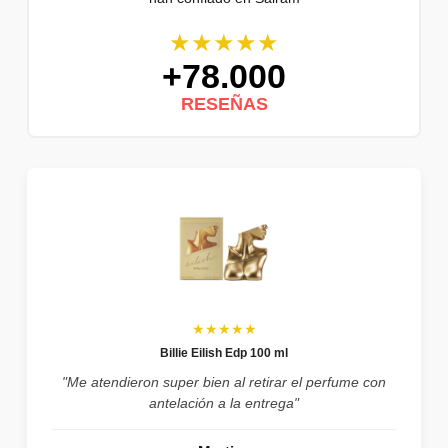
★★★★★
+78.000
RESEÑAS
★★★★★
Billie Eilish Edp 100 ml
"Me atendieron super bien al retirar el perfume con
antelación a la entrega"