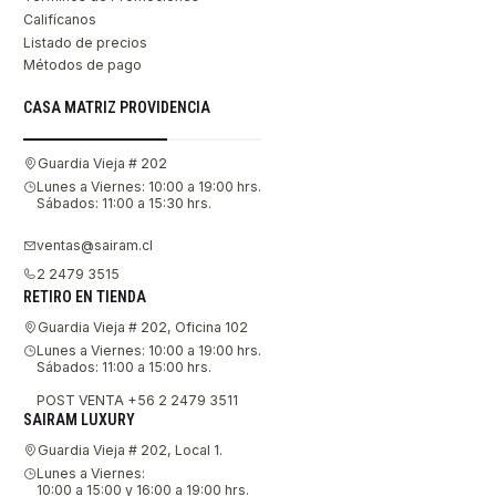
Califícanos
Listado de precios
Métodos de pago
CASA MATRIZ PROVIDENCIA
Guardia Vieja # 202
Lunes a Viernes: 10:00 a 19:00 hrs.
Sábados: 11:00 a 15:30 hrs.
ventas@sairam.cl
2 2479 3515
RETIRO EN TIENDA
Guardia Vieja # 202, Oficina 102
Lunes a Viernes: 10:00 a 19:00 hrs.
Sábados: 11:00 a 15:00 hrs.
POST VENTA +56 2 2479 3511
SAIRAM LUXURY
Guardia Vieja # 202, Local 1.
Lunes a Viernes:
10:00 a 15:00 y 16:00 a 19:00 hrs.