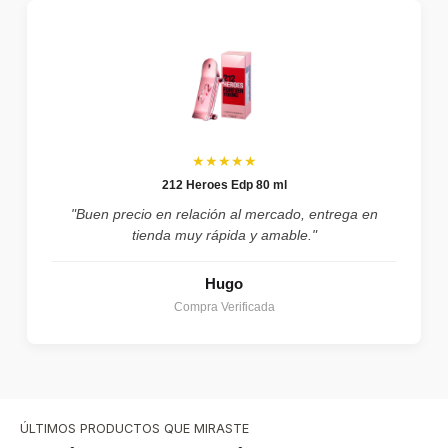
★★★★★
212 Heroes Edp 80 ml
"Buen precio en relación al mercado, entrega en
tienda muy rápida y amable."
Hugo
Compra Verificada
ÚLTIMOS PRODUCTOS QUE MIRASTE