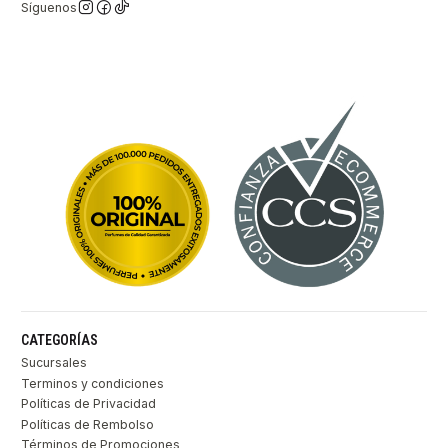
Síguenos
CATEGORÍAS
Sucursales
Terminos y condiciones
Políticas de Privacidad
Políticas de Rembolso
Términos de Promociones