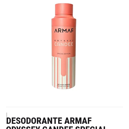
|
DESODORANTE ARMAF