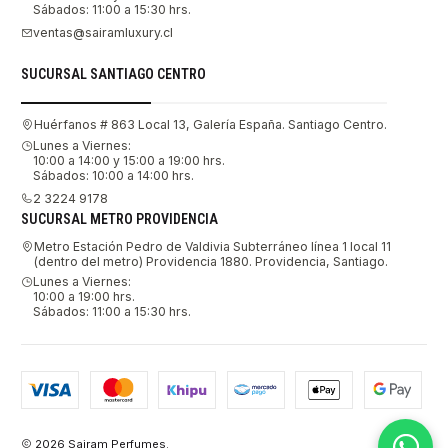
Sábados: 11:00 a 15:30 hrs.
ventas@sairamluxury.cl
SUCURSAL SANTIAGO CENTRO
Huérfanos # 863 Local 13, Galería España. Santiago Centro.
Lunes a Viernes:
10:00 a 14:00 y 15:00 a 19:00 hrs.
Sábados: 10:00 a 14:00 hrs.
2 3224 9178
SUCURSAL METRO PROVIDENCIA
Metro Estación Pedro de Valdivia Subterráneo línea 1 local 11
(dentro del metro) Providencia 1880. Providencia, Santiago.
Lunes a Viernes:
10:00 a 19:00 hrs.
Sábados: 11:00 a 15:30 hrs.
2026 Sairam Perfumes.