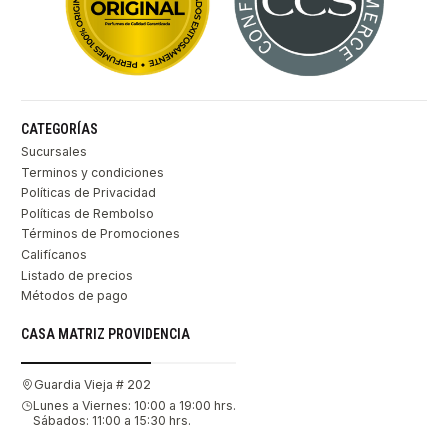
CATEGORÍAS
Sucursales
Terminos y condiciones
Políticas de Privacidad
Políticas de Rembolso
Términos de Promociones
Califícanos
Listado de precios
Métodos de pago
CASA MATRIZ PROVIDENCIA
Guardia Vieja # 202
Lunes a Viernes: 10:00 a 19:00 hrs.
Sábados: 11:00 a 15:30 hrs.