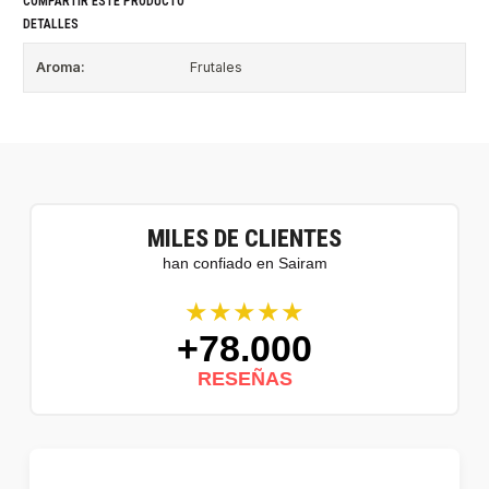
COMPARTIR ESTE PRODUCTO
DETALLES
Aroma:
Frutales
MILES DE CLIENTES
han confiado en Sairam
★★★★★
+78.000
RESEÑAS