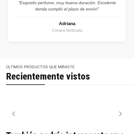
"Exquisito perfume, muy buena duración. Excelente
tienda cumplió el plazo de envío!"
Adriana
Compra Verificada
ÚLTIMOS PRODUCTOS QUE MIRASTE
Recientemente vistos