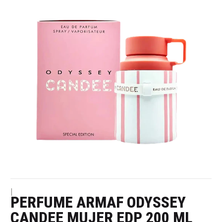
|
PERFUME ARMAF ODYSSEY
CANDEE MUJER EDP 200 ML