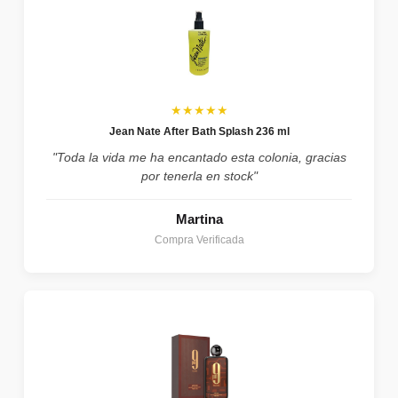
★★★★★
Jean Nate After Bath Splash 236 ml
"Toda la vida me ha encantado esta colonia, gracias
por tenerla en stock"
Martina
Compra Verificada