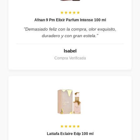
★★★★★
Afnan 9 Pm Elixir Parfum Intense 100 ml
"Demasiado feliz con la compra, olor exquisito,
duradero y con gran estela."
Isabel
Compra Verificada
★★★★★
Lattafa Eclaire Edp 100 ml