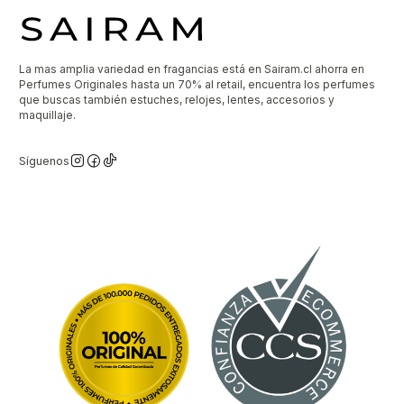
La mas amplia variedad en fragancias está en Sairam.cl ahorra en
Perfumes Originales hasta un 70% al retail, encuentra los perfumes
que buscas también estuches, relojes, lentes, accesorios y
maquillaje.
Síguenos