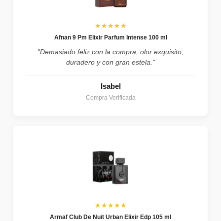
★★★★★
Afnan 9 Pm Elixir Parfum Intense 100 ml
"Demasiado feliz con la compra, olor exquisito,
duradero y con gran estela."
Isabel
Compra Verificada
★★★★★
Armaf Club De Nuit Urban Elixir Edp 105 ml