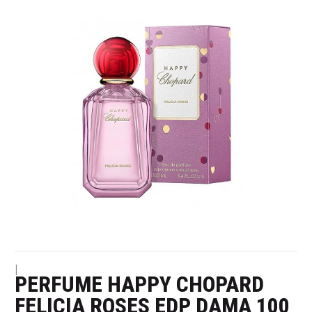
|
PERFUME HAPPY CHOPARD
FELICIA ROSES EDP DAMA 100