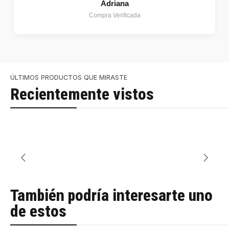
Adriana
Compra Verificada
ÚLTIMOS PRODUCTOS QUE MIRASTE
Recientemente vistos
También podría interesarte uno
de estos