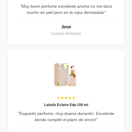
"Muy buen perfume excelente aroma no me dura
mucho en piel pero en la ropa demasiado"
Jose
Compra Verificada
★★★★★
Lattafa Eclaire Edp 100 ml
"Exquisito perfume, muy buena duración. Excelente
tienda cumplió el plazo de envío!"