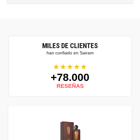
MILES DE CLIENTES
han confiado en Sairam
★★★★★
+78.000
RESEÑAS