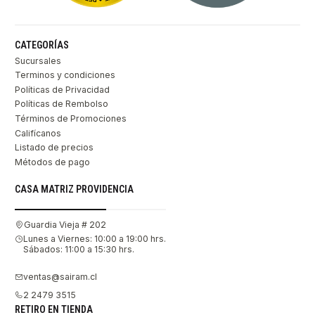
CATEGORÍAS
Sucursales
Terminos y condiciones
Políticas de Privacidad
Políticas de Rembolso
Términos de Promociones
Califícanos
Listado de precios
Métodos de pago
CASA MATRIZ PROVIDENCIA
Guardia Vieja # 202
Lunes a Viernes: 10:00 a 19:00 hrs.
Sábados: 11:00 a 15:30 hrs.
ventas@sairam.cl
2 2479 3515
RETIRO EN TIENDA