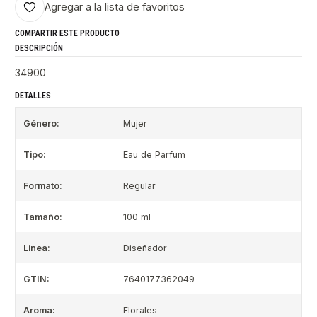
Agregar a la lista de favoritos
COMPARTIR ESTE PRODUCTO
DESCRIPCIÓN
34900
DETALLES
Género:
Mujer
Tipo:
Eau de Parfum
Formato:
Regular
Tamaño:
100 ml
Linea:
Diseñador
GTIN:
7640177362049
Aroma:
Florales