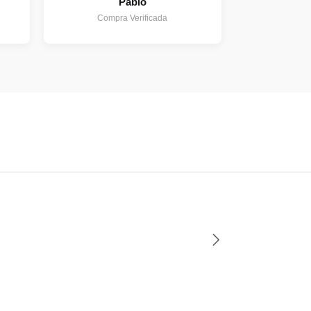
Pablo
Compra Verificada