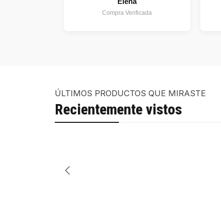
Elena
Compra Verificada
ÚLTIMOS PRODUCTOS QUE MIRASTE
Recientemente vistos