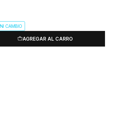
NI CAMBIO
AGREGAR AL CARRO