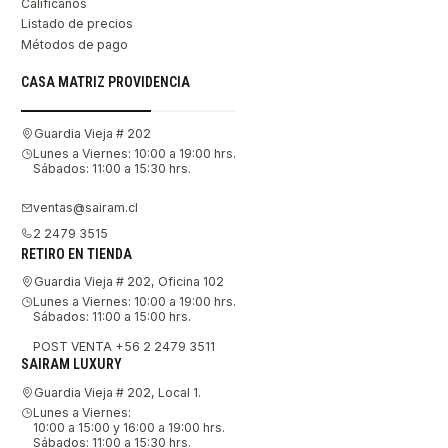
Califícanos
Listado de precios
Métodos de pago
CASA MATRIZ PROVIDENCIA
Guardia Vieja # 202
Lunes a Viernes: 10:00 a 19:00 hrs.
Sábados: 11:00 a 15:30 hrs.
ventas@sairam.cl
2 2479 3515
RETIRO EN TIENDA
Guardia Vieja # 202, Oficina 102
Lunes a Viernes: 10:00 a 19:00 hrs.
Sábados: 11:00 a 15:00 hrs.
POST VENTA +56 2 2479 3511
SAIRAM LUXURY
Guardia Vieja # 202, Local 1.
Lunes a Viernes:
10:00 a 15:00 y 16:00 a 19:00 hrs.
Sábados: 11:00 a 15:30 hrs.