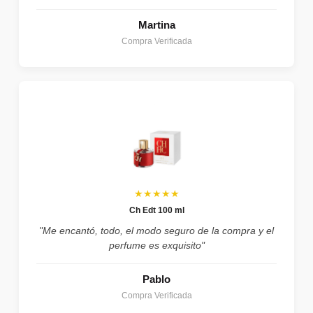
Martina
Compra Verificada
★★★★★
Ch Edt 100 ml
"Me encantó, todo, el modo seguro de la compra y el
perfume es exquisito"
Pablo
Compra Verificada