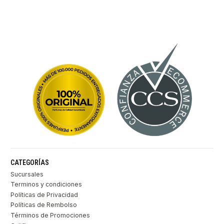
CATEGORÍAS
Sucursales
Terminos y condiciones
Políticas de Privacidad
Políticas de Rembolso
Términos de Promociones