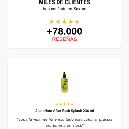
MILES DE CLIENTES
han confiado en Sairam
★★★★★
+78.000
RESEÑAS
★★★★★
Jean Nate After Bath Splash 236 ml
"Toda la vida me ha encantado esta colonia, gracias
por tenerla en stock"