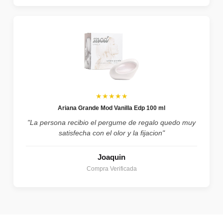
★★★★★
Ariana Grande Mod Vanilla Edp 100 ml
"La persona recibio el pergume de regalo quedo muy
satisfecha con el olor y la fijacion"
Joaquin
Compra Verificada