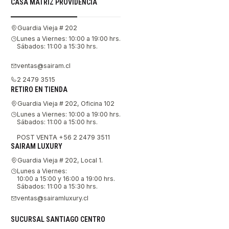
CASA MATRIZ PROVIDENCIA
Guardia Vieja # 202
Lunes a Viernes: 10:00 a 19:00 hrs.
Sábados: 11:00 a 15:30 hrs.
ventas@sairam.cl
2 2479 3515
RETIRO EN TIENDA
Guardia Vieja # 202, Oficina 102
Lunes a Viernes: 10:00 a 19:00 hrs.
Sábados: 11:00 a 15:00 hrs.
POST VENTA +56 2 2479 3511
SAIRAM LUXURY
Guardia Vieja # 202, Local 1.
Lunes a Viernes:
10:00 a 15:00 y 16:00 a 19:00 hrs.
Sábados: 11:00 a 15:30 hrs.
ventas@sairamluxury.cl
SUCURSAL SANTIAGO CENTRO