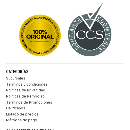
CATEGORÍAS
Sucursales
Terminos y condiciones
Políticas de Privacidad
Políticas de Rembolso
Términos de Promociones
Califícanos
Listado de precios
Métodos de pago