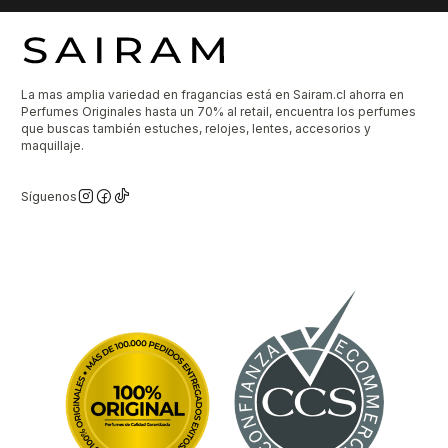
La mas amplia variedad en fragancias está en Sairam.cl ahorra en
Perfumes Originales hasta un 70% al retail, encuentra los perfumes
que buscas también estuches, relojes, lentes, accesorios y
maquillaje.
Síguenos