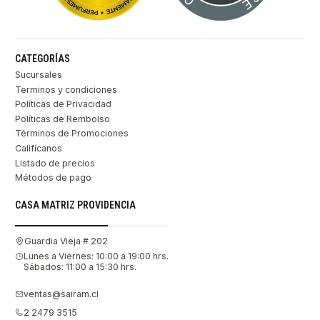
CATEGORÍAS
Sucursales
Terminos y condiciones
Políticas de Privacidad
Políticas de Rembolso
Términos de Promociones
Califícanos
Listado de precios
Métodos de pago
CASA MATRIZ PROVIDENCIA
Guardia Vieja # 202
Lunes a Viernes: 10:00 a 19:00 hrs.
Sábados: 11:00 a 15:30 hrs.
ventas@sairam.cl
2 2479 3515