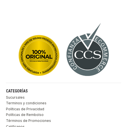
CATEGORÍAS
Sucursales
Terminos y condiciones
Políticas de Privacidad
Políticas de Rembolso
Términos de Promociones
Califícanos