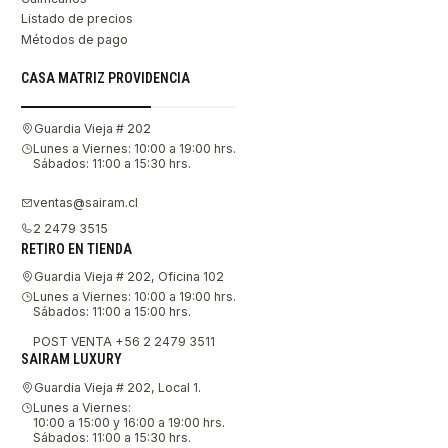
Listado de precios
Métodos de pago
CASA MATRIZ PROVIDENCIA
Guardia Vieja # 202
Lunes a Viernes: 10:00 a 19:00 hrs.
Sábados: 11:00 a 15:30 hrs.
ventas@sairam.cl
2 2479 3515
RETIRO EN TIENDA
Guardia Vieja # 202, Oficina 102
Lunes a Viernes: 10:00 a 19:00 hrs.
Sábados: 11:00 a 15:00 hrs.
POST VENTA +56 2 2479 3511
SAIRAM LUXURY
Guardia Vieja # 202, Local 1.
Lunes a Viernes:
10:00 a 15:00 y 16:00 a 19:00 hrs.
Sábados: 11:00 a 15:30 hrs.