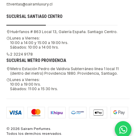
ventas@sairamluxury.cl
SUCURSAL SANTIAGO CENTRO
Huérfanos # 863 Local 13, Galería España. Santiago Centro.
Lunes a Viernes:
10:00 a 14:00 y 15:00 a 19:00 hrs.
Sábados: 10:00 a 14:00 hrs.
2 3224 9178
SUCURSAL METRO PROVIDENCIA
Metro Estación Pedro de Valdivia Subterráneo línea 1 local 11
(dentro del metro) Providencia 1880. Providencia, Santiago.
Lunes a Viernes:
10:00 a 19:00 hrs.
Sábados: 11:00 a 15:30 hrs.
2026 Sairam Perfumes.
Todos los derechos reservados.