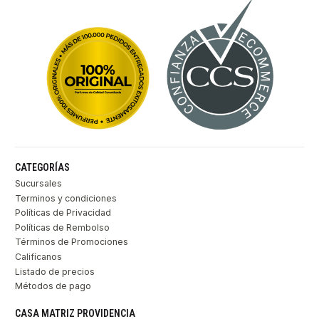
CATEGORÍAS
Sucursales
Terminos y condiciones
Políticas de Privacidad
Políticas de Rembolso
Términos de Promociones
Califícanos
Listado de precios
Métodos de pago
CASA MATRIZ PROVIDENCIA