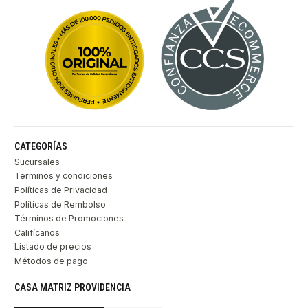
CATEGORÍAS
Sucursales
Terminos y condiciones
Políticas de Privacidad
Políticas de Rembolso
Términos de Promociones
Califícanos
Listado de precios
Métodos de pago
CASA MATRIZ PROVIDENCIA