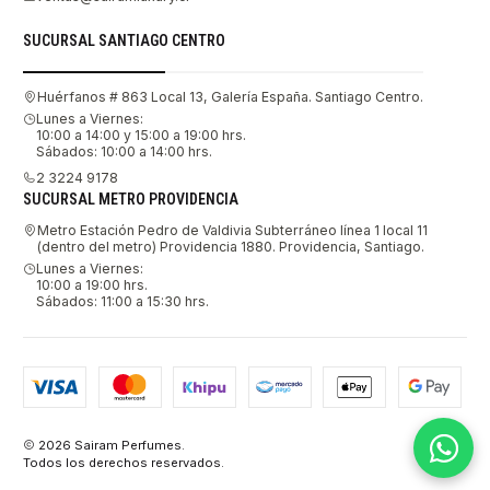
SUCURSAL SANTIAGO CENTRO
Huérfanos # 863 Local 13, Galería España. Santiago Centro.
Lunes a Viernes:
10:00 a 14:00 y 15:00 a 19:00 hrs.
Sábados: 10:00 a 14:00 hrs.
2 3224 9178
SUCURSAL METRO PROVIDENCIA
Metro Estación Pedro de Valdivia Subterráneo línea 1 local 11
(dentro del metro) Providencia 1880. Providencia, Santiago.
Lunes a Viernes:
10:00 a 19:00 hrs.
Sábados: 11:00 a 15:30 hrs.
2026 Sairam Perfumes.
Todos los derechos reservados.