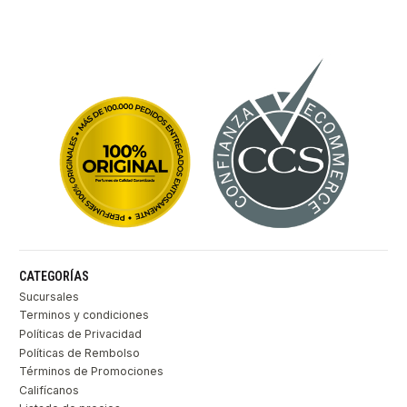
CATEGORÍAS
Sucursales
Terminos y condiciones
Políticas de Privacidad
Políticas de Rembolso
Términos de Promociones
Califícanos