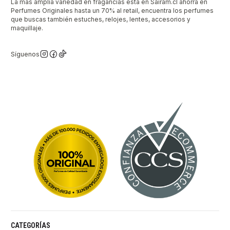
La mas amplia variedad en fragancias está en Sairam.cl ahorra en
Perfumes Originales hasta un 70% al retail, encuentra los perfumes
que buscas también estuches, relojes, lentes, accesorios y
maquillaje.
Síguenos
CATEGORÍAS