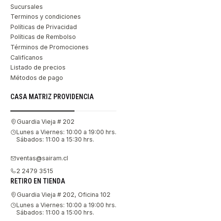
Sucursales
Terminos y condiciones
Políticas de Privacidad
Políticas de Rembolso
Términos de Promociones
Califícanos
Listado de precios
Métodos de pago
CASA MATRIZ PROVIDENCIA
Guardia Vieja # 202
Lunes a Viernes: 10:00 a 19:00 hrs.
Sábados: 11:00 a 15:30 hrs.
ventas@sairam.cl
2 2479 3515
RETIRO EN TIENDA
Guardia Vieja # 202, Oficina 102
Lunes a Viernes: 10:00 a 19:00 hrs.
Sábados: 11:00 a 15:00 hrs.