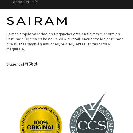
a todo el País.
La mas amplia variedad en fragancias está en Sairam.cl ahorra en
Perfumes Originales hasta un 70% al retail, encuentra los perfumes
que buscas también estuches, relojes, lentes, accesorios y
maquillaje.
Síguenos