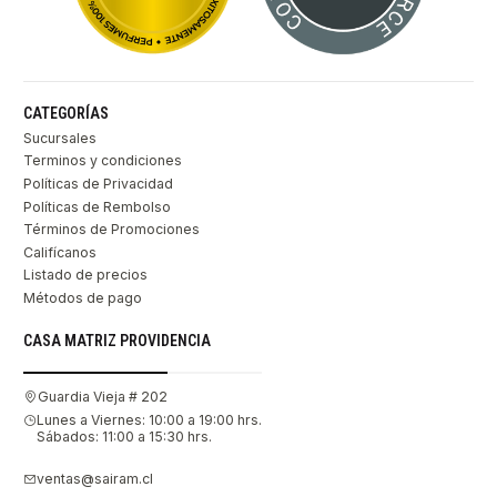
CATEGORÍAS
Sucursales
Terminos y condiciones
Políticas de Privacidad
Políticas de Rembolso
Términos de Promociones
Califícanos
Listado de precios
Métodos de pago
CASA MATRIZ PROVIDENCIA
Guardia Vieja # 202
Lunes a Viernes: 10:00 a 19:00 hrs.
Sábados: 11:00 a 15:30 hrs.
ventas@sairam.cl