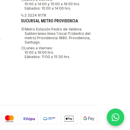
10:00 a 14:00 y 15:00 a 19:00 hrs.
Sábados: 10:00 a 14:00 hrs.
2 3224 9178
SUCURSAL METRO PROVIDENCIA
Metro Estación Pedro de Valdivia
Subterráneo línea 1 local 11 (dentro del
metro) Providencia 1880. Providencia,
.
Santiago.
Lunes a Viernes:
10:00 a 19:00 hrs.
Sábados: 11:00 a 15:30 hrs.