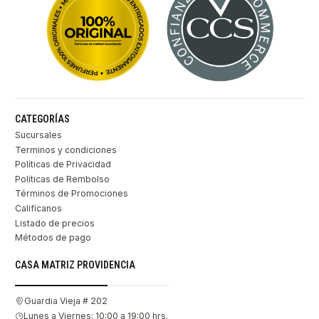
CATEGORÍAS
Sucursales
Terminos y condiciones
Políticas de Privacidad
Políticas de Rembolso
Términos de Promociones
Califícanos
Listado de precios
Métodos de pago
CASA MATRIZ PROVIDENCIA
Guardia Vieja # 202
Lunes a Viernes: 10:00 a 19:00 hrs.