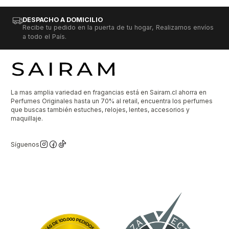
DESPACHO A DOMICILIO
Recibe tu pedido en la puerta de tu hogar, Realizamos envíos
a todo el País.
La mas amplia variedad en fragancias está en Sairam.cl ahorra en
Perfumes Originales hasta un 70% al retail, encuentra los perfumes
que buscas también estuches, relojes, lentes, accesorios y
maquillaje.
Síguenos