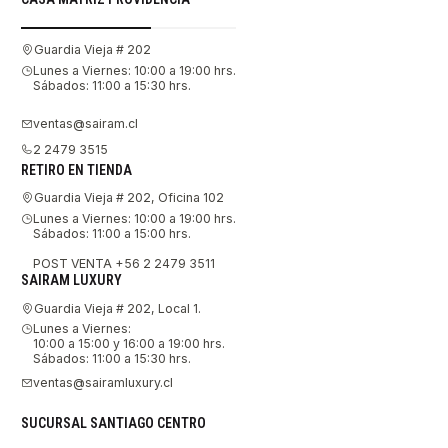
Guardia Vieja # 202
Lunes a Viernes: 10:00 a 19:00 hrs.
Sábados: 11:00 a 15:30 hrs.
ventas@sairam.cl
2 2479 3515
RETIRO EN TIENDA
Guardia Vieja # 202, Oficina 102
Lunes a Viernes: 10:00 a 19:00 hrs.
Sábados: 11:00 a 15:00 hrs.
POST VENTA +56 2 2479 3511
SAIRAM LUXURY
Guardia Vieja # 202, Local 1.
Lunes a Viernes:
10:00 a 15:00 y 16:00 a 19:00 hrs.
Sábados: 11:00 a 15:30 hrs.
ventas@sairamluxury.cl
SUCURSAL SANTIAGO CENTRO