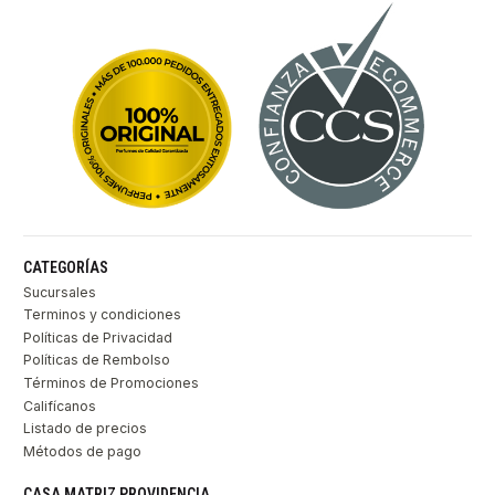
CATEGORÍAS
Sucursales
Terminos y condiciones
Políticas de Privacidad
Políticas de Rembolso
Términos de Promociones
Califícanos
Listado de precios
Métodos de pago
CASA MATRIZ PROVIDENCIA