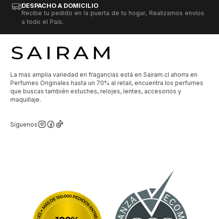
DESPACHO A DOMICILIO
Recibe tu pedido en la puerta de tu hogar, Realizamos envíos
a todo el País.
La mas amplia variedad en fragancias está en Sairam.cl ahorra en
Perfumes Originales hasta un 70% al retail, encuentra los perfumes
que buscas también estuches, relojes, lentes, accesorios y
maquillaje.
Síguenos