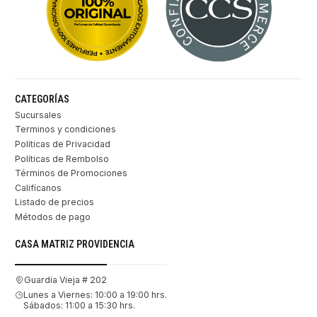
CATEGORÍAS
Sucursales
Terminos y condiciones
Políticas de Privacidad
Políticas de Rembolso
Términos de Promociones
Califícanos
Listado de precios
Métodos de pago
CASA MATRIZ PROVIDENCIA
Guardia Vieja # 202
Lunes a Viernes: 10:00 a 19:00 hrs.
Sábados: 11:00 a 15:30 hrs.