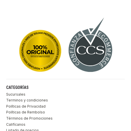
CATEGORÍAS
Sucursales
Terminos y condiciones
Políticas de Privacidad
Políticas de Rembolso
Términos de Promociones
Califícanos
Listado de precios