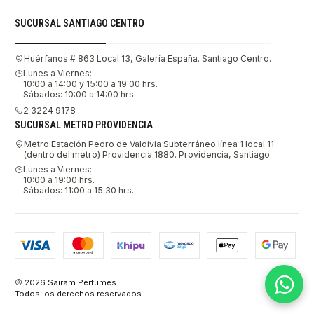
SUCURSAL SANTIAGO CENTRO
Huérfanos # 863 Local 13, Galería España. Santiago Centro.
Lunes a Viernes:
10:00 a 14:00 y 15:00 a 19:00 hrs.
Sábados: 10:00 a 14:00 hrs.
2 3224 9178
SUCURSAL METRO PROVIDENCIA
Metro Estación Pedro de Valdivia Subterráneo línea 1 local 11
(dentro del metro) Providencia 1880. Providencia, Santiago.
Lunes a Viernes:
10:00 a 19:00 hrs.
Sábados: 11:00 a 15:30 hrs.
2026 Sairam Perfumes.
Todos los derechos reservados.