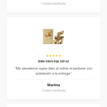
Compra Verificada
★★★★★
Billie Eilish Edp 100 ml
"Me atendieron super bien al retirar el perfume con
antelación a la entrega"
Martina
Compra Verificada