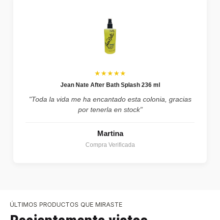
★★★★★
Jean Nate After Bath Splash 236 ml
"Toda la vida me ha encantado esta colonia, gracias
por tenerla en stock"
Martina
Compra Verificada
ÚLTIMOS PRODUCTOS QUE MIRASTE