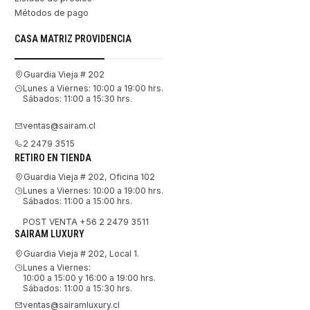
Métodos de pago
CASA MATRIZ PROVIDENCIA
Guardia Vieja # 202
Lunes a Viernes: 10:00 a 19:00 hrs.
Sábados: 11:00 a 15:30 hrs.
ventas@sairam.cl
2 2479 3515
RETIRO EN TIENDA
Guardia Vieja # 202, Oficina 102
Lunes a Viernes: 10:00 a 19:00 hrs.
Sábados: 11:00 a 15:00 hrs.
POST VENTA +56 2 2479 3511
SAIRAM LUXURY
Guardia Vieja # 202, Local 1.
Lunes a Viernes:
10:00 a 15:00 y 16:00 a 19:00 hrs.
Sábados: 11:00 a 15:30 hrs.
ventas@sairamluxury.cl