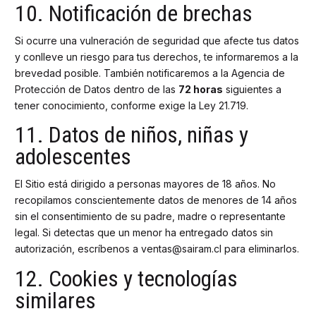
10. Notificación de brechas
Si ocurre una vulneración de seguridad que afecte tus datos
y conlleve un riesgo para tus derechos, te informaremos a la
brevedad posible. También notificaremos a la Agencia de
Protección de Datos dentro de las
72 horas
siguientes a
tener conocimiento, conforme exige la Ley 21.719.
11. Datos de niños, niñas y
adolescentes
El Sitio está dirigido a personas mayores de 18 años. No
recopilamos conscientemente datos de menores de 14 años
sin el consentimiento de su padre, madre o representante
legal. Si detectas que un menor ha entregado datos sin
autorización, escríbenos a ventas@sairam.cl para eliminarlos.
12. Cookies y tecnologías
similares