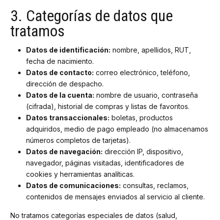
3. Categorías de datos que
tratamos
Datos de identificación:
nombre, apellidos, RUT,
fecha de nacimiento.
Datos de contacto:
correo electrónico, teléfono,
dirección de despacho.
Datos de la cuenta:
nombre de usuario, contraseña
(cifrada), historial de compras y listas de favoritos.
Datos transaccionales:
boletas, productos
adquiridos, medio de pago empleado (no almacenamos
números completos de tarjetas).
Datos de navegación:
dirección IP, dispositivo,
navegador, páginas visitadas, identificadores de
cookies y herramientas analíticas.
Datos de comunicaciones:
consultas, reclamos,
contenidos de mensajes enviados al servicio al cliente.
No tratamos categorías especiales de datos (salud,