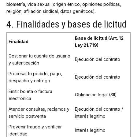
biometría, vida sexual, origen étnico, opiniones políticas,
religión, afiliación sindical, datos genéticos).
4. Finalidades y bases de licitud
Base de licitud (Art. 12
Finalidad
Ley 21.719)
Gestionar tu cuenta de usuario
Ejecución del contrato
y autenticación
Procesar tu pedido, pago,
Ejecución del contrato
despacho y entrega
Emitir boleta o factura
Obligación legal (SII)
electrónica
Atender consultas, reclamos y
Ejecución del contrato /
servicio postventa
interés legítimo
Prevenir fraude y verificar
Interés legítimo
identidad