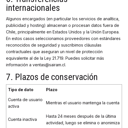
internacionales
Algunos encargados (en particular los servicios de analítica,
publicidad y hosting) almacenan o procesan datos fuera de
Chile, principalmente en Estados Unidos y la Unión Europea.
En estos casos seleccionamos proveedores con estándares
reconocidos de seguridad y suscribimos cláusulas
contractuales que aseguran un nivel de protección
equivalente al de la Ley 21.719. Puedes solicitar más
información a ventas@sairam.cl.
7. Plazos de conservación
Tipo de dato
Plazo
Cuenta de usuario
Mientras el usuario mantenga la cuenta
activa
Hasta 24 meses después de la última
Cuenta inactiva
actividad, luego se elimina o anonimiza