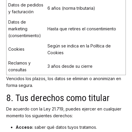
Datos de pedidos
6 años (norma tributaria)
y facturación
Datos de
marketing
Hasta que retires el consentimiento
(consentimiento)
Según se indica en la Política de
Cookies
Cookies
Reclamos y
3 años desde su cierre
consultas
Vencidos los plazos, los datos se eliminan o anonimizan en
forma segura.
8. Tus derechos como titular
De acuerdo con la Ley 21.719, puedes ejercer en cualquier
momento los siguientes derechos:
Acceso:
saber qué datos tuyos tratamos.