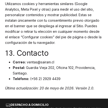
Utilizamos cookies y herramientas similares (Google
Analytics, Meta Pixel y otras) para medir el uso del sitio,
personalizar contenidos y mostrar publicidad. Estas se
instalan únicamente con tu consentimiento previo otorgado
en el banner que se despliega al ingresar al Sitio. Puedes
modificar o retirar tu elección en cualquier momento desde
el enlace “Configurar cookies” del pie de página o desde la
configuración de tu navegador.
Contacto
13.
Correo:
ventas@sairam.cl
Postal:
Guardia Vieja 202, Oficina 102, Providencia,
Santiago.
Teléfono:
(+56 2) 2929 4439
Última actualización: 20 de mayo de 2026. Versión 2.0.
DESPACHO A DOMICILIO