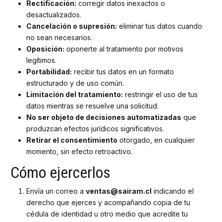
Rectificación:
corregir datos inexactos o
desactualizados.
Cancelación o supresión:
eliminar tus datos cuando
no sean necesarios.
Oposición:
oponerte al tratamiento por motivos
legítimos.
Portabilidad:
recibir tus datos en un formato
estructurado y de uso común.
Limitación del tratamiento:
restringir el uso de tus
datos mientras se resuelve una solicitud.
No ser objeto de decisiones automatizadas
que
produzcan efectos jurídicos significativos.
Retirar el consentimiento
otorgado, en cualquier
momento, sin efecto retroactivo.
Cómo ejercerlos
Envía un correo a
ventas@sairam.cl
indicando el
derecho que ejerces y acompañando copia de tu
cédula de identidad u otro medio que acredite tu