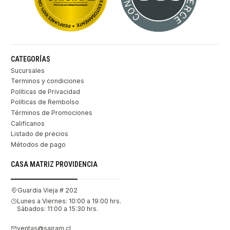
CATEGORÍAS
Sucursales
Terminos y condiciones
Políticas de Privacidad
Políticas de Rembolso
Términos de Promociones
Califícanos
Listado de precios
Métodos de pago
CASA MATRIZ PROVIDENCIA
Guardia Vieja # 202
Lunes a Viernes: 10:00 a 19:00 hrs.
Sábados: 11:00 a 15:30 hrs.
ventas@sairam.cl