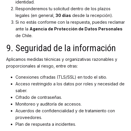
identidad.
Responderemos tu solicitud dentro de los plazos
legales (en general,
30 días
desde la recepción).
Si no estás conforme con la respuesta, puedes reclamar
ante la
Agencia de Protección de Datos Personales
de Chile.
9. Seguridad de la información
Aplicamos medidas técnicas y organizativas razonables y
proporcionales al riesgo, entre otras:
Conexiones cifradas (TLS/SSL) en todo el sitio.
Acceso restringido a los datos por roles y necesidad de
saber.
Cifrado de contraseñas.
Monitoreo y auditoría de accesos.
Acuerdos de confidencialidad y de tratamiento con
proveedores.
Plan de respuesta a incidentes.