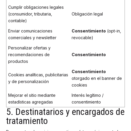
Cumplir obligaciones legales
(consumidor, tributaria,
Obligación legal
contable)
Enviar comunicaciones
Consentimiento
(opt-in,
comerciales y newsletter
revocable)
Personalizar ofertas y
recomendaciones de
Consentimiento
productos
Consentimiento
Cookies analíticas, publicitarias
otorgado en el banner de
y de personalización
cookies
Mejorar el sitio mediante
Interés legítimo /
estadísticas agregadas
consentimiento
5. Destinatarios y encargados de
tratamiento